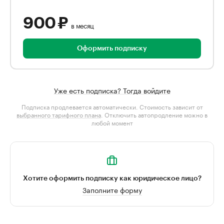
900 ₽
в месяц
Оформить подписку
Уже есть подписка? Тогда войдите
Подписка продлевается автоматически. Стоимость зависит от
выбранного тарифного плана
. Отключить автопродление можно в
любой момент
Хотите оформить подписку как юридическое лицо?
Заполните форму