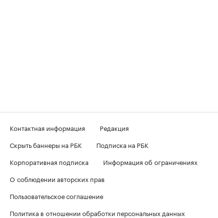
Контактная информация
Редакция
Скрыть баннеры на РБК
Подписка на РБК
Корпоративная подписка
Информация об ограничениях
О соблюдении авторских прав
Пользовательское соглашение
Политика в отношении обработки персональных данных