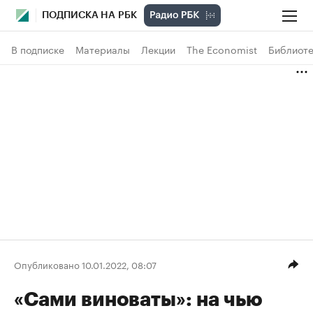
ПОДПИСКА НА РБК
В подписке
Материалы
Лекции
The Economist
Библиоте
Опубликовано 10.01.2022, 08:07
«Сами виноваты»: на чью