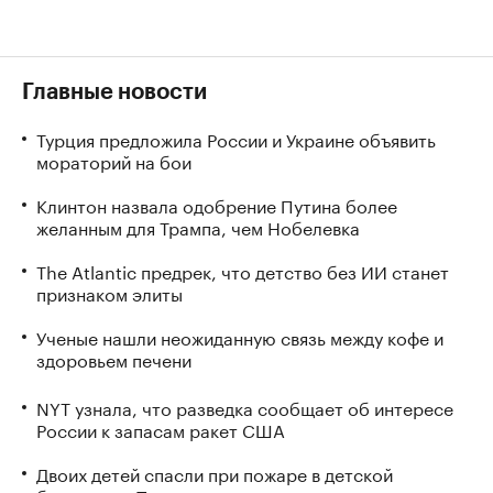
Главные новости
Турция предложила России и Украине объявить
мораторий на бои
Клинтон назвала одобрение Путина более
желанным для Трампа, чем Нобелевка
The Atlantic предрек, что детство без ИИ станет
признаком элиты
Ученые нашли неожиданную связь между кофе и
здоровьем печени
NYT узнала, что разведка сообщает об интересе
России к запасам ракет США
Двоих детей спасли при пожаре в детской