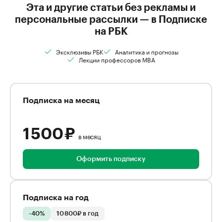
Эта и другие статьи без рекламы и
персональные рассылки — в Подписке
на РБК
Эксклюзивы РБК
Аналитика и прогнозы
Лекции профессоров MBA
Подписка на месяц
1 500 ₽
в месяц
Оформить подписку
Подписка на год
-40%
10 800₽ в год