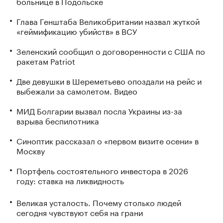
больнице в Подольске
Глава Генштаба Великобритании назвал жуткой
«геймификацию убийств» в ВСУ
Зеленский сообщил о договоренности с США по
ракетам Patriot
Две девушки в Шереметьево опоздали на рейс и
выбежали за самолетом. Видео
МИД Болгарии вызвал посла Украины из-за
взрыва беспилотника
Синоптик рассказал о «первом визите осени» в
Москву
Портфель состоятельного инвестора в 2026
году: ставка на ликвидность
Великая усталость. Почему столько людей
сегодня чувствуют себя на грани