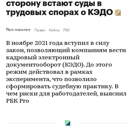
сторону встают суды в
трудовых спорах о КЭДО
Право
Кейсы
РБК
Про: карьеру
В ноябре 2021 года вступил в силу
закон, позволяющий компаниям вести
кадровый электронный
документооборот (КЭДО). До этого
режим действовал в рамках
эксперимента, что позволило
сформировать судебную практику. В
чем риски для работодателей, выяснил
РБК Pro