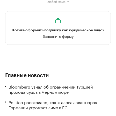
любой момент
Хотите оформить подписку как юридическое лицо?
Заполните форму
Главные новости
Bloomberg узнал об ограничении Турцией
прохода судов в Черном море
Politico рассказало, как «газовая авантюра»
Германии угрожает зиме в ЕС