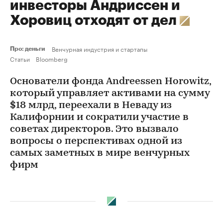
инвесторы Андриссен и
Хоровиц отходят от дел
Венчурная индустрия и стартапы
Про: деньги
Статьи
Bloomberg
Основатели фонда Andreessen Horowitz,
который управляет активами на сумму
$18 млрд, переехали в Неваду из
Калифорнии и сократили участие в
советах директоров. Это вызвало
вопросы о перспективах одной из
самых заметных в мире венчурных
фирм