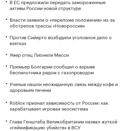
В ЕС предложили передать замороженные
активы России новой структуре
Власти заявили о «переломе положения» из-за
обстрелов трассы «Новороссия»
Против Сийярто возбудили уголовное дело о
взятках
Умер отец Лионеля Месси
Премьер Болгарии сообщил о взрыве
беспилотника рядом с газопроводом
Ученые нашли неожиданную связь между кофе и
здоровьем печени
Roblox признал зависимость от России: как
зарабатывает игровая экосистема
Глава Генштаба Великобритании назвал жуткой
«геймификацию убийств» в ВСУ