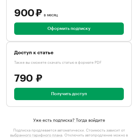
900 ₽
в месяц
Оформить подписку
Доступ к статье
Также вы сможете скачать статью в формате PDF
790 ₽
Получить доступ
Уже есть подписка? Тогда войдите
Подписка продлевается автоматически. Стоимость зависит от
выбранного тарифного плана
. Отключить автопродление можно в