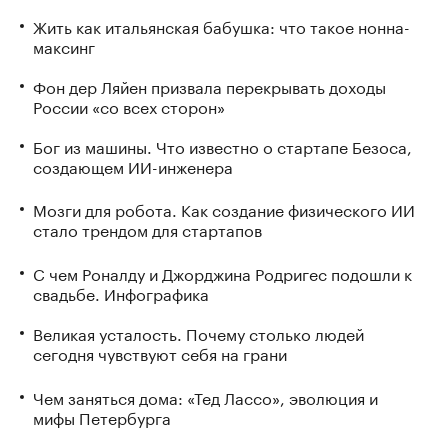
Жить как итальянская бабушка: что такое нонна-
максинг
Фон дер Ляйен призвала перекрывать доходы
России «со всех сторон»
Бог из машины. Что известно о стартапе Безоса,
создающем ИИ-инженера
Мозги для робота. Как создание физического ИИ
стало трендом для стартапов
С чем Роналду и Джорджина Родригес подошли к
свадьбе. Инфографика
Великая усталость. Почему столько людей
сегодня чувствуют себя на грани
Чем заняться дома: «Тед Лассо», эволюция и
мифы Петербурга