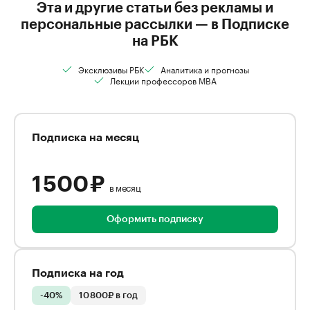
Эта и другие статьи без рекламы и
персональные рассылки — в Подписке
на РБК
Эксклюзивы РБК
Аналитика и прогнозы
Лекции профессоров MBA
Подписка на месяц
1 500 ₽
в месяц
Оформить подписку
Подписка на год
-40%
10 800₽ в год