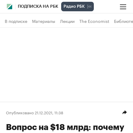
ПОДПИСКА НА РБК
В подписке
Материалы
Лекции
The Economist
Библиоте
Опубликовано 21.12.2021, 11:38
Вопрос на $18 млрд: почему