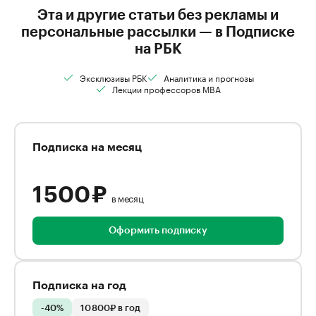
Эта и другие статьи без рекламы и
персональные рассылки — в Подписке
на РБК
Эксклюзивы РБК
Аналитика и прогнозы
Лекции профессоров MBA
Подписка на месяц
1 500 ₽
в месяц
Оформить подписку
Подписка на год
-40%
10 800₽ в год