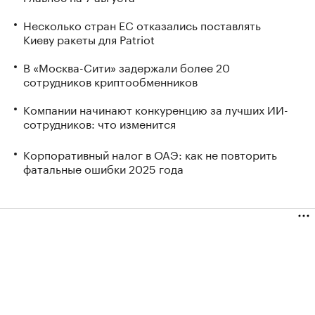
Несколько стран ЕС отказались поставлять
Киеву ракеты для Patriot
В «Москва-Сити» задержали более 20
сотрудников криптообменников
Компании начинают конкуренцию за лучших ИИ-
сотрудников: что изменится
Корпоративный налог в ОАЭ: как не повторить
фатальные ошибки 2025 года