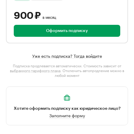
900 ₽
в месяц
Оформить подписку
Уже есть подписка? Тогда войдите
Подписка продлевается автоматически. Стоимость зависит от
выбранного тарифного плана
. Отключить автопродление можно в
любой момент
Хотите оформить подписку как юридическое лицо?
Заполните форму