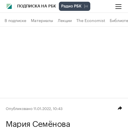
ПОДПИСКА НА РБК
В подписке
Материалы
Лекции
The Economist
Библиоте
Опубликовано 11.01.2022, 10:43
Мария Семёнова