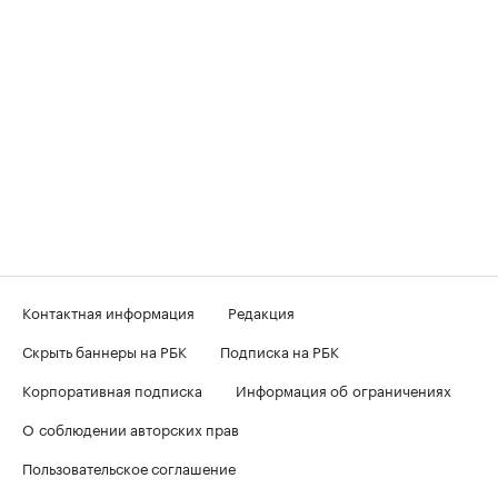
Контактная информация
Редакция
Скрыть баннеры на РБК
Подписка на РБК
Корпоративная подписка
Информация об ограничениях
О соблюдении авторских прав
Пользовательское соглашение