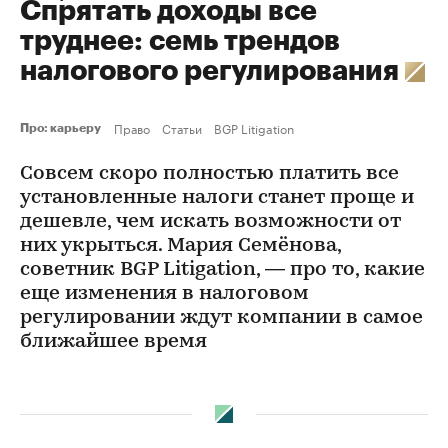
Спрятать доходы все
труднее: семь трендов
налогового регулирования
Право
Статьи
BGP Litigation
Про: карьеру
Совсем скоро полностью платить все
установленные налоги станет проще и
дешевле, чем искать возможности от
них укрыться. Мария Семёнова,
советник BGP Litigation, — про то, какие
еще изменения в налоговом
регулировании ждут компании в самое
ближайшее время