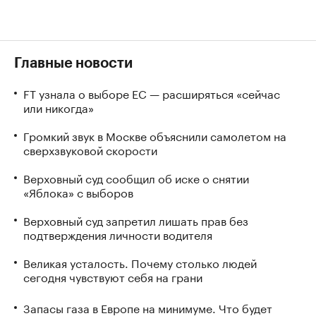
Главные новости
FT узнала о выборе ЕС — расширяться «сейчас
или никогда»
Громкий звук в Москве объяснили самолетом на
сверхзвуковой скорости
Верховный суд сообщил об иске о снятии
«Яблока» с выборов
Верховный суд запретил лишать прав без
подтверждения личности водителя
Великая усталость. Почему столько людей
сегодня чувствуют себя на грани
Запасы газа в Европе на минимуме. Что будет