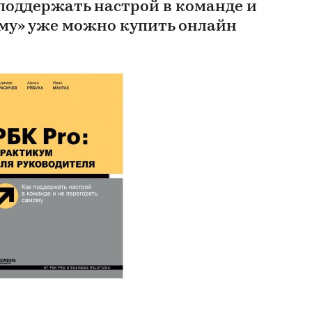
 поддержать настрой в команде и
ому» уже можно купить онлайн