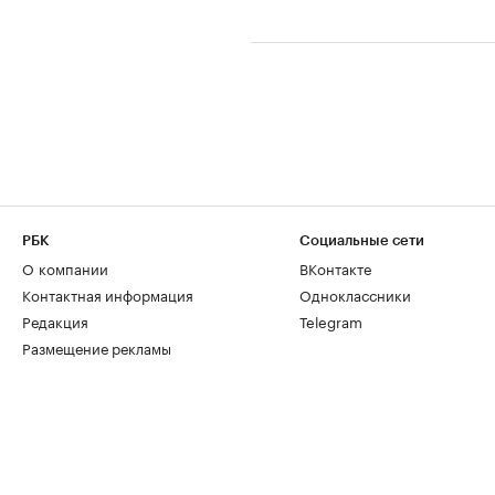
РБК
Социальные сети
О компании
ВКонтакте
Контактная информация
Одноклассники
Редакция
Telegram
Размещение рекламы