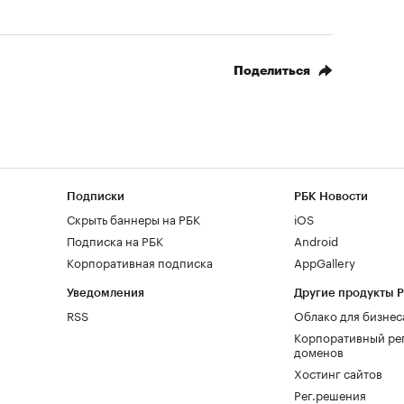
Поделиться
Подписки
РБК Новости
Скрыть баннеры на РБК
iOS
Подписка на РБК
Android
Корпоративная подписка
AppGallery
Уведомления
Другие продукты 
RSS
Облако для бизнес
Корпоративный ре
доменов
Хостинг сайтов
Рег.решения