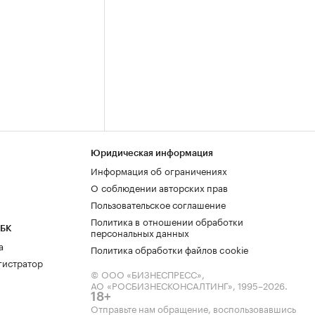
Юридическая информация
Информация об ограничениях
О соблюдении авторских прав
Пользовательское соглашение
Политика в отношении обработки
РБК
персональных данных
а
Политика обработки файлов cookie
гистратор
© ООО «БИЗНЕСПРЕСС»,
АО «РОСБИЗНЕСКОНСАЛТИНГ»,
1995–2026
.
18+
Отправьте нам обращение, воспользовавшись