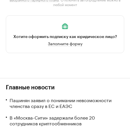
любой момент
Хотите оформить подписку как юридическое лицо?
Заполните форму
Главные новости
Пашинян заявил о понимании невозможности
членства сразу в ЕС и ЕАЭС
В «Москва-Сити» задержали более 20
сотрудников криптообменников