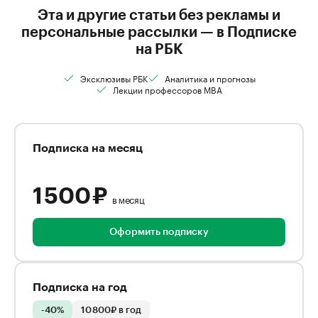
Эта и другие статьи без рекламы и
персональные рассылки — в Подписке
на РБК
Эксклюзивы РБК
Аналитика и прогнозы
Лекции профессоров MBA
Подписка на месяц
1 500 ₽
в месяц
Оформить подписку
Подписка на год
-40%
10 800₽ в год