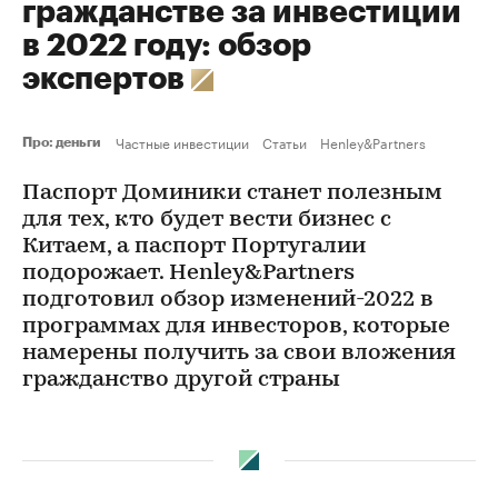
гражданстве за инвестиции
в 2022 году: обзор
экспертов
Частные инвестиции
Статьи
Henley&Partners
Про: деньги
Паспорт Доминики станет полезным
для тех, кто будет вести бизнес с
Китаем, а паспорт Португалии
подорожает. Henley&Partners
подготовил обзор изменений-2022 в
программах для инвесторов, которые
намерены получить за свои вложения
гражданство другой страны