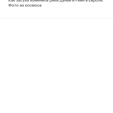
Фото из космоса