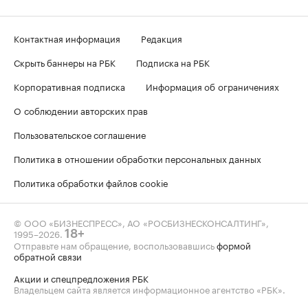
Контактная информация
Редакция
Скрыть баннеры на РБК
Подписка на РБК
Корпоративная подписка
Информация об ограничениях
О соблюдении авторских прав
Пользовательское соглашение
Политика в отношении обработки персональных данных
Политика обработки файлов cookie
© ООО «БИЗНЕСПРЕСС», АО «РОСБИЗНЕСКОНСАЛТИНГ»,
1995–2026
.
18+
Отправьте нам обращение, воспользовавшись
формой
обратной связи
Акции и спецпредложения РБК
Владельцем сайта является информационное агентство «РБК».