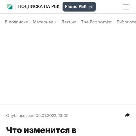
ПОДПИСКА НА РБК
В подписке
Материалы
Лекции
The Economist
Библиоте
Опубликовано 06.01.2022, 13:05
Что изменится в