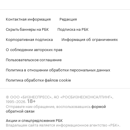
Контактная информация
Редакция
Скрыть баннеры на РБК
Подписка на РБК
Корпоративная подписка
Информация об ограничениях
О соблюдении авторских прав
Пользовательское соглашение
Политика в отношении обработки персональных данных
Политика обработки файлов cookie
© ООО «БИЗНЕСПРЕСС», АО «РОСБИЗНЕСКОНСАЛТИНГ»,
1995–2026
.
18+
Отправьте нам обращение, воспользовавшись
формой
обратной связи
Акции и спецпредложения РБК
Владельцем сайта является информационное агентство «РБК».