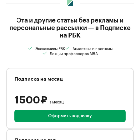
Эта и другие статьи без рекламы и
персональные рассылки — в Подписке
на РБК
Эксклюзивы РБК
Аналитика и прогнозы
Лекции профессоров MBA
Подписка на месяц
1 500 ₽
в месяц
Оформить подписку