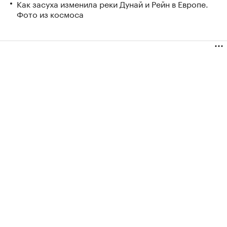
Как засуха изменила реки Дунай и Рейн в Европе.
Фото из космоса