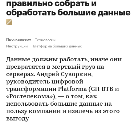
правильно собрать и
обработать большие данные
Технологии
Про: карьеру
Инструкции
Платформа больших данных
Данные должны работать, иначе они
превратятся в мертвый груз на
серверах. Андрей Суворкин,
руководитель цифровой
трансформации Platforma (СП ВТБ и
«Ростелекома»), — о том, как
использовать большие данные на
пользу компании и извлечь из этого
выгоду