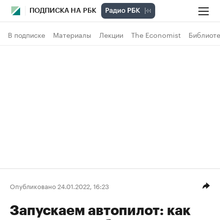
ПОДПИСКА НА РБК
В подписке
Материалы
Лекции
The Economist
Библиоте
Опубликовано 24.01.2022, 16:23
Запускаем автопилот: как