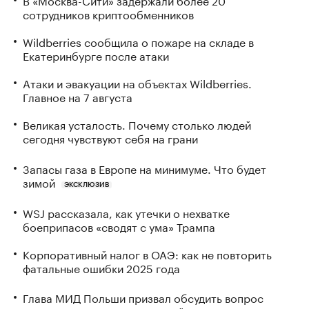
сотрудников криптообменников
Wildberries сообщила о пожаре на складе в
Екатеринбурге после атаки
Атаки и эвакуации на объектах Wildberries.
Главное на 7 августа
Великая усталость. Почему столько людей
сегодня чувствуют себя на грани
Запасы газа в Европе на минимуме. Что будет
зимой
ЭКСКЛЮЗИВ
WSJ рассказала, как утечки о нехватке
боеприпасов «сводят с ума» Трампа
Корпоративный налог в ОАЭ: как не повторить
фатальные ошибки 2025 года
Глава МИД Польши призвал обсудить вопрос