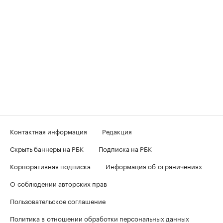
Контактная информация
Редакция
Скрыть баннеры на РБК
Подписка на РБК
Корпоративная подписка
Информация об ограничениях
О соблюдении авторских прав
Пользовательское соглашение
Политика в отношении обработки персональных данных