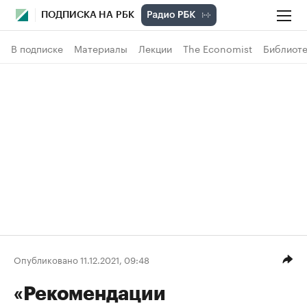
ПОДПИСКА НА РБК
В подписке
Материалы
Лекции
The Economist
Библиоте
Опубликовано 11.12.2021, 09:48
«Рекомендации