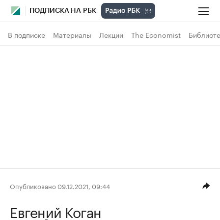
ПОДПИСКА НА РБК
В подписке
Материалы
Лекции
The Economist
Библиоте
Опубликовано 09.12.2021, 09:44
Евгений Коган