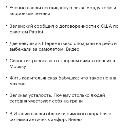
Ученые нашли неожиданную связь между кофе и
здоровьем печени
Зеленский сообщил о договоренности с США по
ракетам Patriot
Две девушки в Шереметьево опоздали на рейс и
выбежали за самолетом. Видео
Синоптик рассказал о «первом визите осени» в
Москву
Жить как итальянская бабушка: что такое нонна-
максинг
Великая усталость. Почему столько людей
сегодня чувствуют себя на грани
В Италии нашли обломки римского корабля с
сотнями античных амфор. Видео