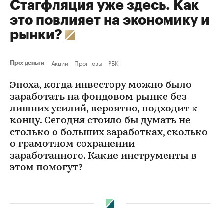
Стагфляция уже здесь. Как
это повлияет на экономику и
рынки?
Акции
Прогнозы
РБК
Про: деньги
Эпоха, когда инвестору можно было
заработать на фондовом рынке без
лишних усилий, вероятно, подходит к
концу. Сегодня стоило бы думать не
столько о больших заработках, сколько
о грамотном сохранении
заработанного. Какие инструменты в
этом помогут?