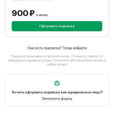
900 ₽
в месяц
Оформить подписку
Уже есть подписка? Тогда войдите
Подписка продлевается автоматически. Стоимость зависит от
выбранного тарифного плана
. Отключить автопродление можно в
любой момент
Хотите оформить подписку как юридическое лицо?
Заполните форму