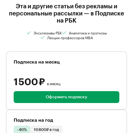
Эта и другие статьи без рекламы и
персональные рассылки — в Подписке
на РБК
Эксклюзивы РБК
Аналитика и прогнозы
Лекции профессоров MBA
Подписка на месяц
1 500 ₽
в месяц
Оформить подписку
Подписка на год
-40%
10 800₽ в год