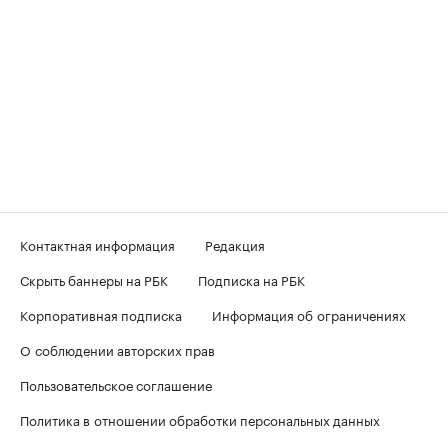
Контактная информация
Редакция
Скрыть баннеры на РБК
Подписка на РБК
Корпоративная подписка
Информация об ограничениях
О соблюдении авторских прав
Пользовательское соглашение
Политика в отношении обработки персональных данных