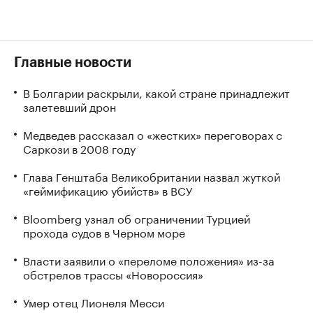
Главные новости
В Болгарии раскрыли, какой стране принадлежит
залетевший дрон
Медведев рассказал о «жестких» переговорах с
Саркози в 2008 году
Глава Генштаба Великобритании назвал жуткой
«геймификацию убийств» в ВСУ
Bloomberg узнал об ограничении Турцией
прохода судов в Черном море
Власти заявили о «переломе положения» из-за
обстрелов трассы «Новороссия»
Умер отец Лионеля Месси