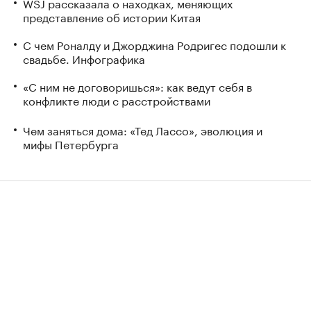
WSJ рассказала о находках, меняющих
представление об истории Китая
С чем Роналду и Джорджина Родригес подошли к
свадьбе. Инфографика
«С ним не договоришься»: как ведут себя в
конфликте люди с расстройствами
Чем заняться дома: «Тед Лассо», эволюция и
мифы Петербурга