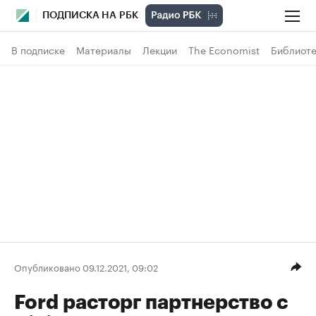
ПОДПИСКА НА РБК
В подписке
Материалы
Лекции
The Economist
Библиоте
Опубликовано 09.12.2021, 09:02
Ford расторг партнерство с