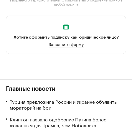
любой момент
Хотите оформить подписку как юридическое лицо?
Заполните форму
Главные новости
Турция предложила России и Украине объявить
мораторий на бои
Клинтон назвала одобрение Путина более
желанным для Трампа, чем Нобелевка