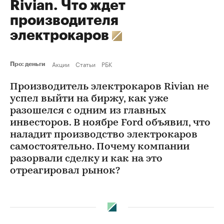
Rivian. Что ждет
производителя
электрокаров
Акции
Статьи
РБК
Про: деньги
Производитель электрокаров Rivian не
успел выйти на биржу, как уже
разошелся с одним из главных
инвесторов. В ноябре Ford объявил, что
наладит производство электрокаров
самостоятельно. Почему компании
разорвали сделку и как на это
отреагировал рынок?