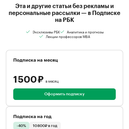
Эта и другие статьи без рекламы и
персональные рассылки — в Подписке
на РБК
Эксклюзивы РБК
Аналитика и прогнозы
Лекции профессоров MBA
Подписка на месяц
1 500 ₽
в месяц
Оформить подписку
Подписка на год
-40%
10 800₽ в год