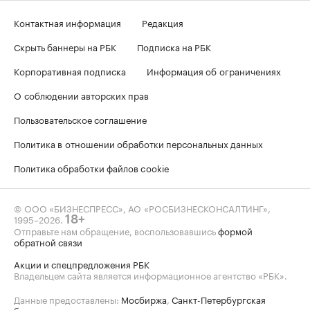
Контактная информация
Редакция
Скрыть баннеры на РБК
Подписка на РБК
Корпоративная подписка
Информация об ограничениях
О соблюдении авторских прав
Пользовательское соглашение
Политика в отношении обработки персональных данных
Политика обработки файлов cookie
© ООО «БИЗНЕСПРЕСС», АО «РОСБИЗНЕСКОНСАЛТИНГ»,
1995–2026
.
18+
Отправьте нам обращение, воспользовавшись
формой
обратной связи
Акции и спецпредложения РБК
Владельцем сайта является информационное агентство «РБК».
Данные предоставлены:
Мосбиржа
,
Санкт-Петербургская