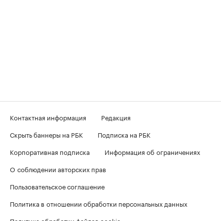
Контактная информация
Редакция
Скрыть баннеры на РБК
Подписка на РБК
Корпоративная подписка
Информация об ограничениях
О соблюдении авторских прав
Пользовательское соглашение
Политика в отношении обработки персональных данных
Политика обработки файлов cookie