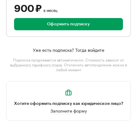
900 ₽
в месяц
Оформить подписку
Уже есть подписка? Тогда войдите
Подписка продлевается автоматически. Стоимость зависит от
выбранного тарифного плана
. Отключить автопродление можно в
любой момент
Хотите оформить подписку как юридическое лицо?
Заполните форму