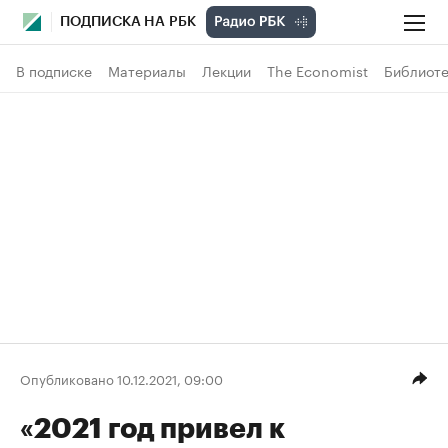
ПОДПИСКА НА РБК
В подписке
Материалы
Лекции
The Economist
Библиоте
Опубликовано 10.12.2021, 09:00
«2021 год привел к