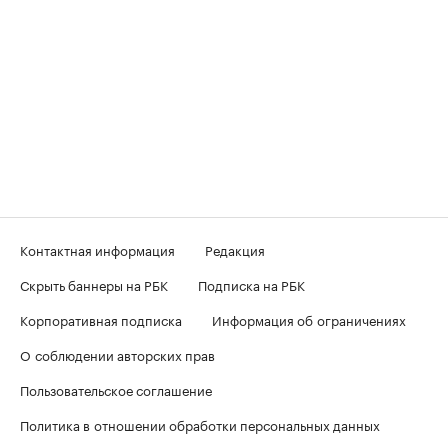
Контактная информация
Редакция
Скрыть баннеры на РБК
Подписка на РБК
Корпоративная подписка
Информация об ограничениях
О соблюдении авторских прав
Пользовательское соглашение
Политика в отношении обработки персональных данных