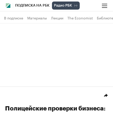
ПОДПИСКА НА РБК
В подписке
Материалы
Лекции
The Economist
Библиоте
Полицейские проверки бизнеса: