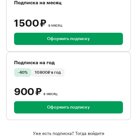
Подписка на месяц
1 500 ₽
в месяц
Оформить подписку
Подписка на год
-40%
10 800₽ в год
900 ₽
в месяц
Оформить подписку
Уже есть подписка? Тогда войдите