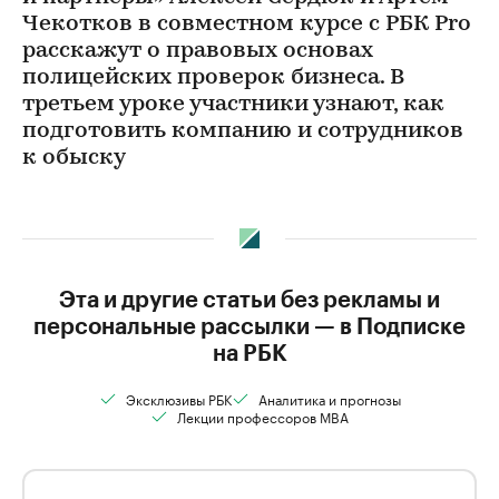
Чекотков в совместном курсе с РБК Pro
расскажут о правовых основах
полицейских проверок бизнеса. В
третьем уроке участники узнают, как
подготовить компанию и сотрудников
к обыску
Эта и другие статьи без рекламы и
персональные рассылки — в Подписке
на РБК
Эксклюзивы РБК
Аналитика и прогнозы
Лекции профессоров MBA