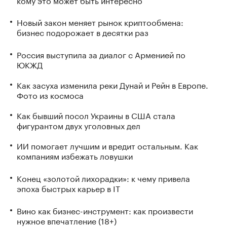
Новый закон меняет рынок криптообмена:
бизнес подорожает в десятки раз
Россия выступила за диалог с Арменией по
ЮКЖД
Как засуха изменила реки Дунай и Рейн в Европе.
Фото из космоса
Как бывший посол Украины в США стала
фигурантом двух уголовных дел
ИИ помогает лучшим и вредит остальным. Как
компаниям избежать ловушки
Конец «золотой лихорадки»: к чему привела
эпоха быстрых карьер в IT
Вино как бизнес-инструмент: как произвести
нужное впечатление (18+)