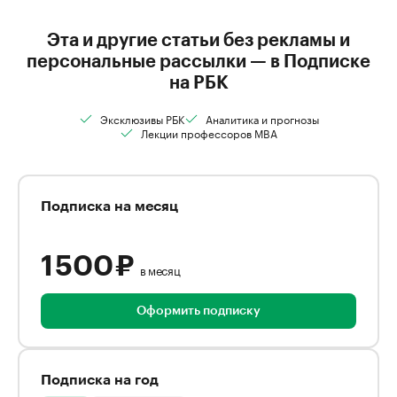
Эта и другие статьи без рекламы и
персональные рассылки — в Подписке
на РБК
Эксклюзивы РБК
Аналитика и прогнозы
Лекции профессоров MBA
Подписка на месяц
1 500 ₽
в месяц
Оформить подписку
Подписка на год