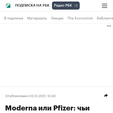
ПОДПИСКА НА РБК
В подписке
Материалы
Лекции
The Economist
Библиоте
Опубликовано 03.12.2021, 12:40
Moderna или Pfizer: чьи