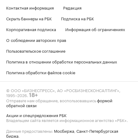
Контактная информация
Редакция
Скрыть баннеры на РБК
Подписка на РБК
Корпоративная подписка
Информация об ограничениях
О соблюдении авторских прав
Пользовательское соглашение
Политика в отношении обработки персональных данных
Политика обработки файлов cookie
© ООО «БИЗНЕСПРЕСС», АО «РОСБИЗНЕСКОНСАЛТИНГ»,
1995–2026
.
18+
Отправьте нам обращение, воспользовавшись
формой
обратной связи
Акции и спецпредложения РБК
Владельцем сайта является информационное агентство «РБК».
Данные предоставлены:
Мосбиржа
,
Санкт-Петербургская
биржа
.