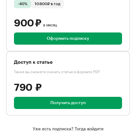
-40%
10 800₽ в год
900 ₽
в месяц
Оформить подписку
Доступ к статье
Также вы сможете скачать статью в формате PDF
790 ₽
Получить доступ
Уже есть подписка? Тогда войдите