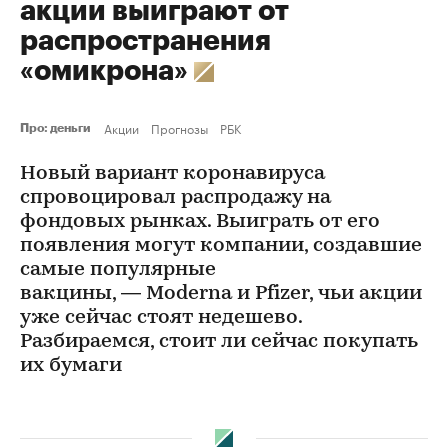
акции выиграют от
распространения
«омикрона»
Акции
Прогнозы
РБК
Про: деньги
Новый вариант коронавируса
спровоцировал распродажу на
фондовых рынках. Выиграть от его
появления могут компании, создавшие
самые популярные
вакцины, — Moderna и Pfizer, чьи акции
уже сейчас стоят недешево.
Разбираемся, стоит ли сейчас покупать
их бумаги