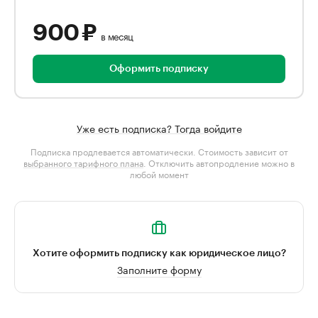
900 ₽
в месяц
Оформить подписку
Уже есть подписка? Тогда войдите
Подписка продлевается автоматически. Стоимость зависит от
выбранного тарифного плана
. Отключить автопродление можно в
любой момент
Хотите оформить подписку как юридическое лицо?
Заполните форму