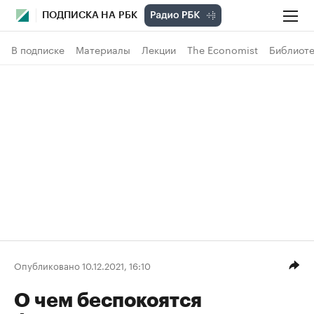
ПОДПИСКА НА РБК
В подписке
Материалы
Лекции
The Economist
Библиоте
Опубликовано 10.12.2021, 16:10
О чем беспокоятся