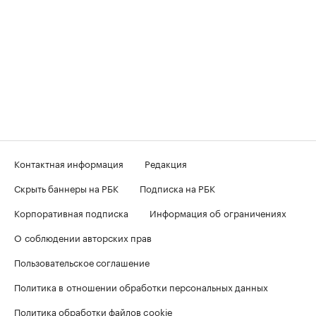
Контактная информация
Редакция
Скрыть баннеры на РБК
Подписка на РБК
Корпоративная подписка
Информация об ограничениях
О соблюдении авторских прав
Пользовательское соглашение
Политика в отношении обработки персональных данных
Политика обработки файлов cookie