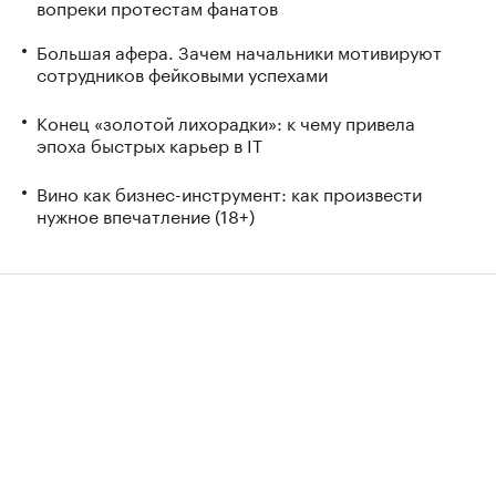
вопреки протестам фанатов
Большая афера. Зачем начальники мотивируют
сотрудников фейковыми успехами
Конец «золотой лихорадки»: к чему привела
эпоха быстрых карьер в IT
Вино как бизнес-инструмент: как произвести
нужное впечатление (18+)