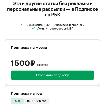
Эта и другие статьи без рекламы и
персональные рассылки — в Подписке
на РБК
Эксклюзивы РБК
Аналитика и прогнозы
Лекции профессоров MBA
Подписка на месяц
1 500 ₽
в месяц
Оформить подписку
Подписка на год
-40%
10 800₽ в год