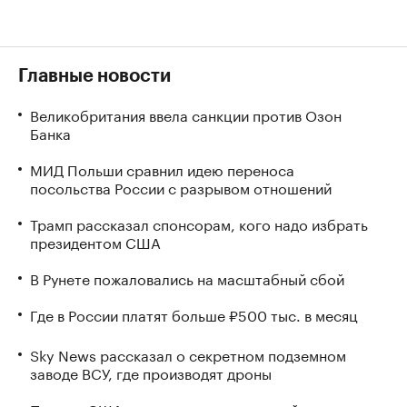
Главные новости
Великобритания ввела санкции против Озон
Банка
МИД Польши сравнил идею переноса
посольства России с разрывом отношений
Трамп рассказал спонсорам, кого надо избрать
президентом США
В Рунете пожаловались на масштабный сбой
Где в России платят больше ₽500 тыс. в месяц
Sky News рассказал о секретном подземном
заводе ВСУ, где производят дроны