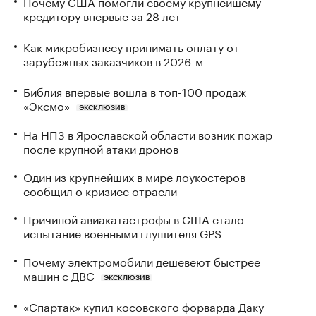
Почему США помогли своему крупнейшему
кредитору впервые за 28 лет
Как микробизнесу принимать оплату от
зарубежных заказчиков в 2026-м
Библия впервые вошла в топ-100 продаж
«Эксмо»
ЭКСКЛЮЗИВ
На НПЗ в Ярославской области возник пожар
после крупной атаки дронов
Один из крупнейших в мире лоукостеров
сообщил о кризисе отрасли
Причиной авиакатастрофы в США стало
испытание военными глушителя GPS
Почему электромобили дешевеют быстрее
машин с ДВС
ЭКСКЛЮЗИВ
«Спартак» купил косовского форварда Даку