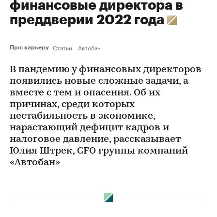
финансовые директора в
преддверии 2022 года
Статьи
Автобан
Про: карьеру
В пандемию у финансовых директоров
появились новые сложные задачи, а
вместе с тем и опасения. Об их
причинах, среди которых
нестабильность в экономике,
нарастающий дефицит кадров и
налоговое давление, рассказывает
Юлия Штрек, CFO группы компаний
«Автобан»