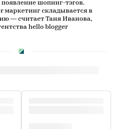
 появление шопинг-тэгов.
cer маркетинг складывается в
ию — считает Таня Иванова,
ентства hello blogger