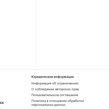
Юридическая информация
Информация об ограничениях
О соблюдении авторских прав
Пользовательское соглашение
Политика в отношении обработки
РБК
персональных данных
а