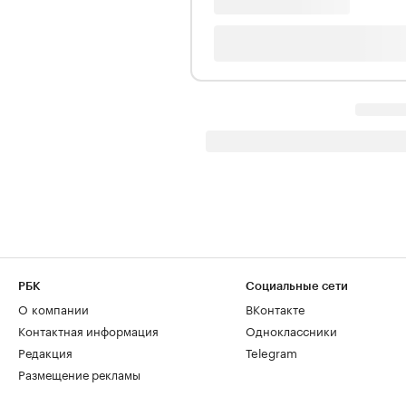
РБК
Социальные сети
О компании
ВКонтакте
Контактная информация
Одноклассники
Редакция
Telegram
Размещение рекламы