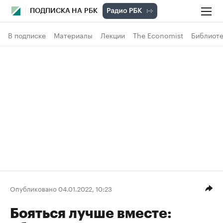
ПОДПИСКА НА РБК
В подписке
Материалы
Лекции
The Economist
Библиоте
Опубликовано 04.01.2022, 10:23
Бояться лучше вместе: