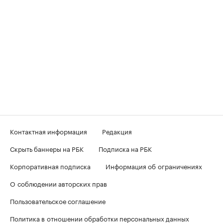
Контактная информация
Редакция
Скрыть баннеры на РБК
Подписка на РБК
Корпоративная подписка
Информация об ограничениях
О соблюдении авторских прав
Пользовательское соглашение
Политика в отношении обработки персональных данных