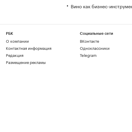
Вино как бизнес-инструмен
РБК
Социальные сети
О компании
ВКонтакте
Контактная информация
Одноклассники
Редакция
Telegram
Размещение рекламы