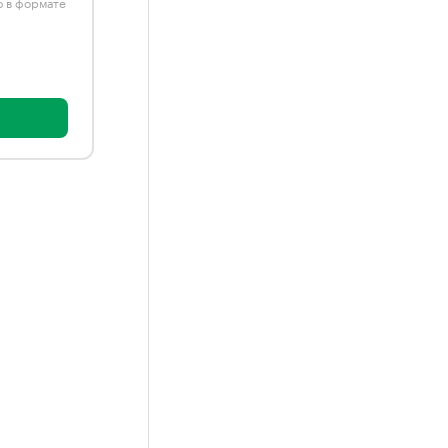
ю в формате