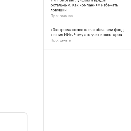
остальным. Как компаниям избежать
ловушки
Про: главное
«Экстремальные» плечи обвалили фонд
«гения ИИ». Чему это учит инвесторов
Про: деньги