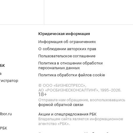
Юридическая информация
Информация об ограничениях
О соблюдении авторских прав
Пользовательское соглашение
Политика в отношении обработки
РБК
персональных данных
а
Политика обработки файлов cookie
гистратор
© ООО «БИЗНЕСПРЕСС»,
АО «РОСБИЗНЕСКОНСАЛТИНГ»,
1995–2026
.
18+
Отправьте нам обращение, воспользовавшись
формой обратной связи
bor.ru
Акции и спецпредложения РБК
Владельцем сайта является информационное
агентство «РБК».
 РБК