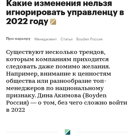
Какие изменения нельзя
игнорировать управленцу в
2022 году
Менеджмент
Статьи
Boyden Россия
Про: карьеру
Существуют несколько трендов,
которым компаниям приходится
следовать даже помимо желания.
Например, внимание к ценностям
общества или разнообразие топ-
менеджеров по национальному
признаку. Дина Акимова (Boyden
Россия) — о том, без чего сложно войти
в 2022