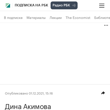
ПОДПИСКА НА РБК
В подписке
Материалы
Лекции
The Economist
Библиоте
Опубликовано 01.12.2021, 15:16
Дина Акимова