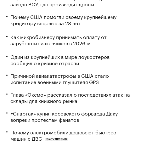
заводе ВСУ, где производят дроны
Почему США помогли своему крупнейшему
кредитору впервые за 28 лет
Как микробизнесу принимать оплату от
зарубежных заказчиков в 2026-м
Один из крупнейших в мире лоукостеров
сообщил о кризисе отрасли
Причиной авиакатастрофы в США стало
испытание военными глушителя GPS
Глава «Эксмо» рассказал о последствиях атак на
склады для книжного рынка
«Спартак» купил косовского форварда Даку
вопреки протестам фанатов
Почему электромобили дешевеют быстрее
машин с ДВС
ЭКСКЛЮЗИВ