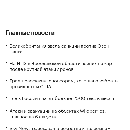
Главные новости
Великобритания ввела санкции против Озон
Банка
На НПЗ в Ярославской области возник пожар
после крупной атаки дронов
Трамп рассказал спонсорам, кого надо избрать
президентом США
Где в России платят больше ₽500 тыс. в месяц
Атаки и эвакуации на объектах Wildberries.
Главное на 6 августа
Sky News рассказал о секретном подземном