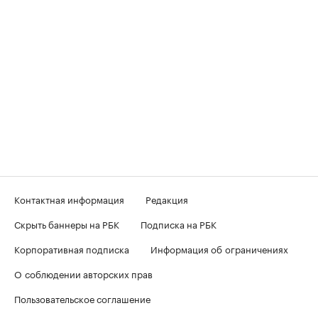
Контактная информация
Редакция
Скрыть баннеры на РБК
Подписка на РБК
Корпоративная подписка
Информация об ограничениях
О соблюдении авторских прав
Пользовательское соглашение