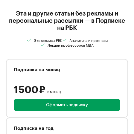
Эта и другие статьи без рекламы и
персональные рассылки — в Подписке
на РБК
Эксклюзивы РБК
Аналитика и прогнозы
Лекции профессоров MBA
Подписка на месяц
1 500 ₽
в месяц
Оформить подписку
Подписка на год