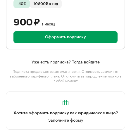
-40%
10 800₽ в год
900 ₽
в месяц
Оформить подписку
Уже есть подписка? Тогда войдите
Подписка продлевается автоматически. Стоимость зависит от
выбранного тарифного плана
. Отключить автопродление можно в
любой момент
Хотите оформить подписку как юридическое лицо?
Заполните форму