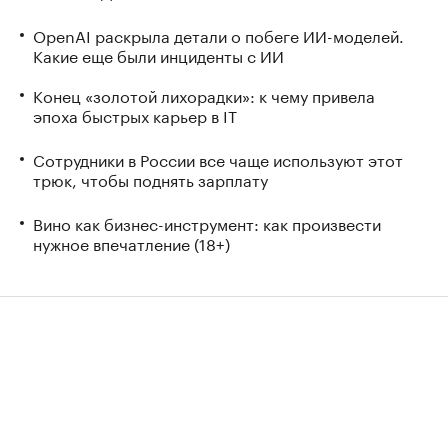
OpenAI раскрыла детали о побеге ИИ-моделей.
Какие еще были инциденты с ИИ
Конец «золотой лихорадки»: к чему привела
эпоха быстрых карьер в IT
Сотрудники в России все чаще используют этот
трюк, чтобы поднять зарплату
Вино как бизнес-инструмент: как произвести
нужное впечатление (18+)