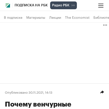
ПОДПИСКА НА РБК
В подписке
Материалы
Лекции
The Economist
Библиоте
Опубликовано 30.11.2021, 14:13
Почему венчурные