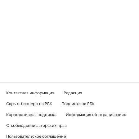
Контактная информация
Редакция
Скрыть баннеры на РБК
Подписка на РБК
Корпоративная подписка
Информация об ограничениях
О соблюдении авторских прав
Пользовательское соглашение