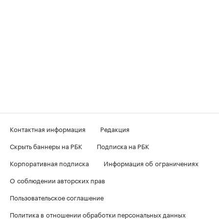
Контактная информация
Редакция
Скрыть баннеры на РБК
Подписка на РБК
Корпоративная подписка
Информация об ограничениях
О соблюдении авторских прав
Пользовательское соглашение
Политика в отношении обработки персональных данных