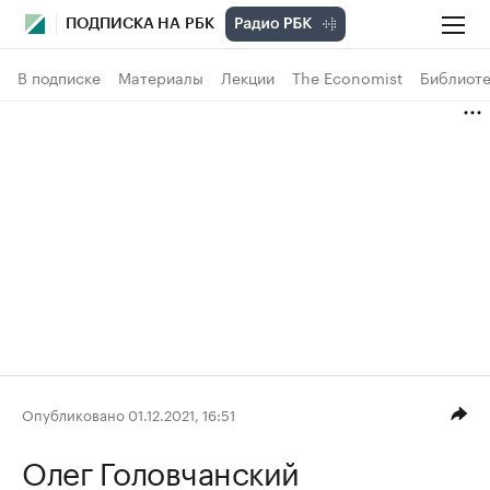
ПОДПИСКА НА РБК
В подписке
Материалы
Лекции
The Economist
Библиоте
Опубликовано 01.12.2021, 16:51
Олег Головчанский