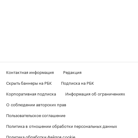
Контактная информация
Редакция
Скрыть баннеры на РБК
Подписка на РБК
Корпоративная подписка
Информация об ограничениях
О соблюдении авторских прав
Пользовательское соглашение
Политика в отношении обработки персональных данных
Политика обработки файлов cookie