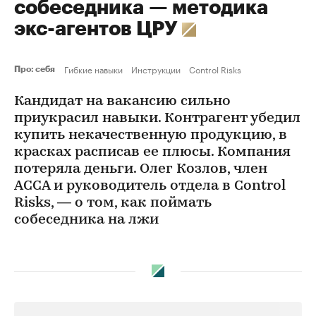
собеседника — методика
экс-агентов ЦРУ
Гибкие навыки
Инструкции
Control Risks
Про: себя
Кандидат на вакансию сильно
приукрасил навыки. Контрагент убедил
купить некачественную продукцию, в
красках расписав ее плюсы. Компания
потеряла деньги. Олег Козлов, член
АССА и руководитель отдела в Control
Risks, — о том, как поймать
собеседника на лжи