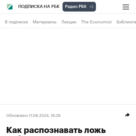
ПОДПИСКА НА РБК
В подписке
Материалы
Лекции
The Economist
Библиоте
Обновлено 11.08.2024, 16:29
Как распознавать ложь