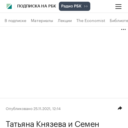
ПОДПИСКА НА РБК
В подписке
Материалы
Лекции
The Economist
Библиоте
Опубликовано 25.11.2021, 12:14
Татьяна Князева
и Семен