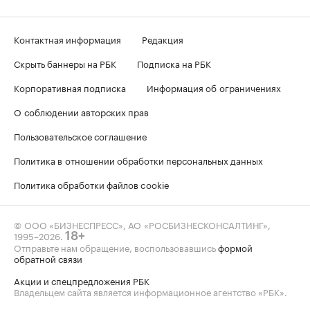
Контактная информация
Редакция
Скрыть баннеры на РБК
Подписка на РБК
Корпоративная подписка
Информация об ограничениях
О соблюдении авторских прав
Пользовательское соглашение
Политика в отношении обработки персональных данных
Политика обработки файлов cookie
© ООО «БИЗНЕСПРЕСС», АО «РОСБИЗНЕСКОНСАЛТИНГ»,
1995–2026
.
18+
Отправьте нам обращение, воспользовавшись
формой
обратной связи
Акции и спецпредложения РБК
Владельцем сайта является информационное агентство «РБК».