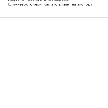
ближневосточной. Как это влияет на экспорт