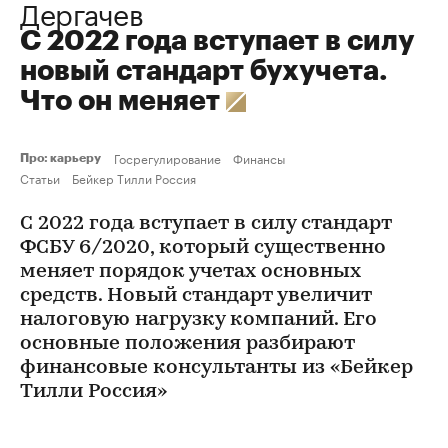
Дергачев
С 2022 года вступает в силу
новый стандарт бухучета.
Что он меняет
Госрегулирование
Финансы
Про: карьеру
Статьи
Бейкер Тилли Россия
С 2022 года вступает в силу стандарт
ФСБУ 6/2020, который существенно
меняет порядок учетах основных
средств. Новый стандарт увеличит
налоговую нагрузку компаний. Его
основные положения разбирают
финансовые консультанты из «Бейкер
Тилли Россия»