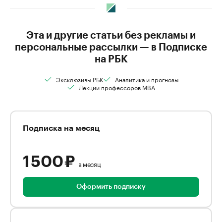
Эта и другие статьи без рекламы и
персональные рассылки — в Подписке
на РБК
Эксклюзивы РБК
Аналитика и прогнозы
Лекции профессоров MBA
Подписка на месяц
1 500 ₽
в месяц
Оформить подписку