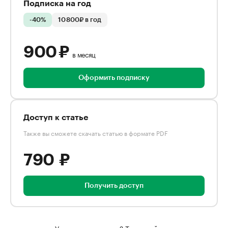
Подписка на год
-40%
10 800₽ в год
900 ₽
в месяц
Оформить подписку
Доступ к статье
Также вы сможете скачать статью в формате PDF
790 ₽
Получить доступ