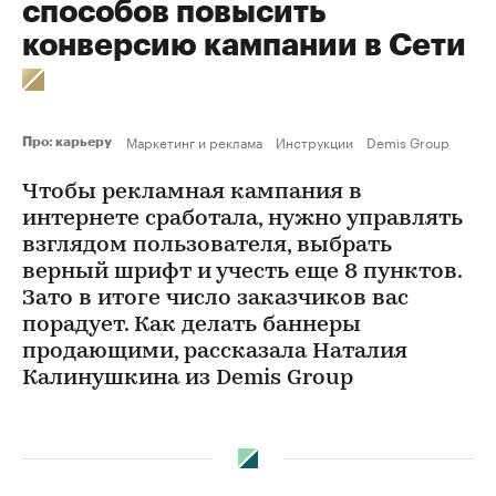
способов повысить
конверсию кампании в Сети
Маркетинг и реклама
Инструкции
Demis Group
Про: карьеру
Чтобы рекламная кампания в
интернете сработала, нужно управлять
взглядом пользователя, выбрать
верный шрифт и учесть еще 8 пунктов.
Зато в итоге число заказчиков вас
порадует. Как делать баннеры
продающими, рассказала Наталия
Калинушкина из Demis Group