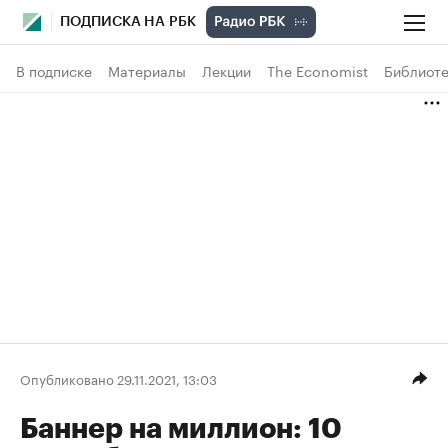
ПОДПИСКА НА РБК
В подписке
Материалы
Лекции
The Economist
Библиоте
Опубликовано 29.11.2021, 13:03
Баннер на миллион: 10