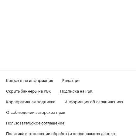
Контактная информация
Редакция
Скрыть баннеры на РБК
Подписка на РБК
Корпоративная подписка
Информация об ограничениях
О соблюдении авторских прав
Пользовательское соглашение
Политика в отношении обработки персональных данных