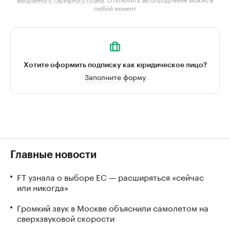
любой момент
Хотите оформить подписку как юридическое лицо?
Заполните форму
Главные новости
FT узнала о выборе ЕС — расширяться «сейчас
или никогда»
Громкий звук в Москве объяснили самолетом на
сверхзвуковой скорости