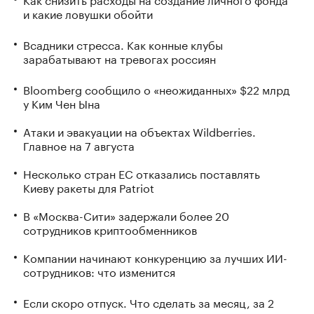
и какие ловушки обойти
Всадники стресса. Как конные клубы
зарабатывают на тревогах россиян
Bloomberg сообщило о «неожиданных» $22 млрд
у Ким Чен Ына
Атаки и эвакуации на объектах Wildberries.
Главное на 7 августа
Несколько стран ЕС отказались поставлять
Киеву ракеты для Patriot
В «Москва-Сити» задержали более 20
сотрудников криптообменников
Компании начинают конкуренцию за лучших ИИ-
сотрудников: что изменится
Если скоро отпуск. Что сделать за месяц, за 2