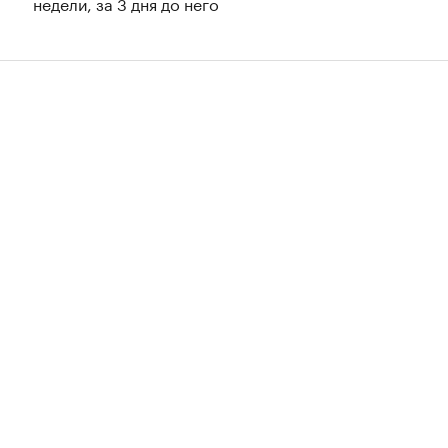
недели, за 3 дня до него