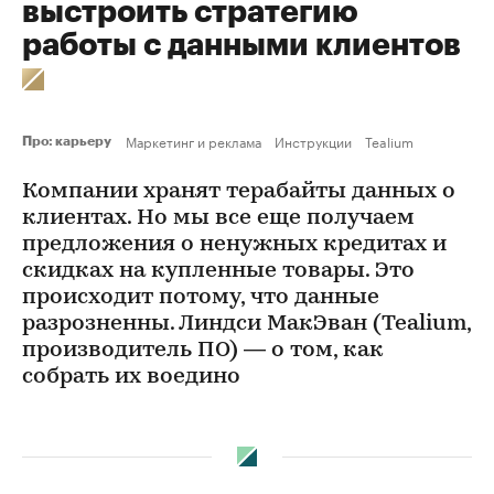
выстроить стратегию
работы с данными клиентов
Маркетинг и реклама
Инструкции
Tealium
Про: карьеру
Компании хранят терабайты данных о
клиентах. Но мы все еще получаем
предложения о ненужных кредитах и
скидках на купленные товары. Это
происходит потому, что данные
разрозненны. Линдси МакЭван (Tealium,
производитель ПО) — о том, как
собрать их воедино