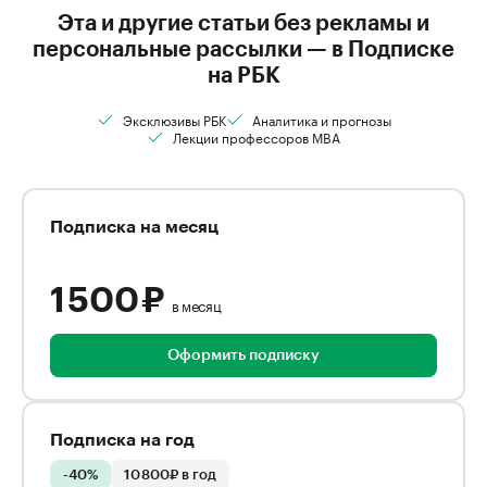
Эта и другие статьи без рекламы и
персональные рассылки — в Подписке
на РБК
Эксклюзивы РБК
Аналитика и прогнозы
Лекции профессоров MBA
Подписка на месяц
1 500 ₽
в месяц
Оформить подписку
Подписка на год
-40%
10 800₽ в год