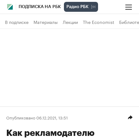
ПОДПИСКА НА РБК
В подписке
Материалы
Лекции
The Economist
Библиоте
Опубликовано 06.12.2021, 13:51
Как рекламодателю