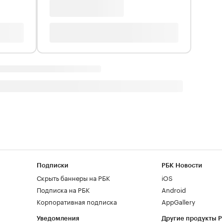
Подписки
РБК Новости
Скрыть баннеры на РБК
iOS
Подписка на РБК
Android
Корпоративная подписка
AppGallery
Уведомления
Другие продукты 