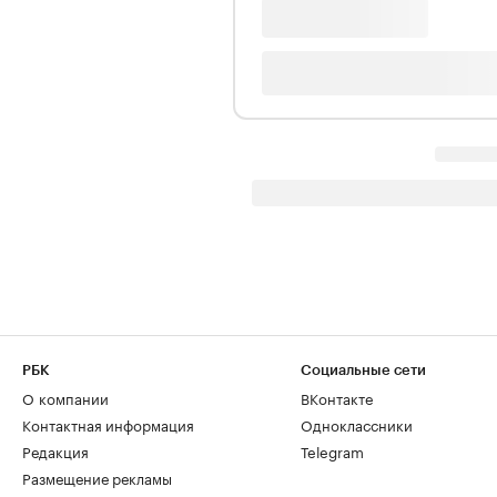
РБК
Социальные сети
О компании
ВКонтакте
Контактная информация
Одноклассники
Редакция
Telegram
Размещение рекламы