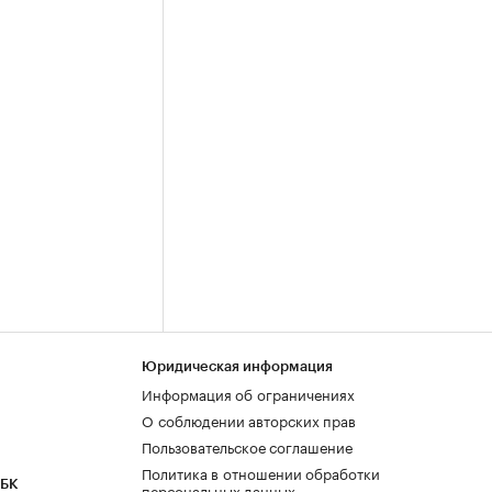
Юридическая информация
Информация об ограничениях
О соблюдении авторских прав
Пользовательское соглашение
Политика в отношении обработки
РБК
персональных данных