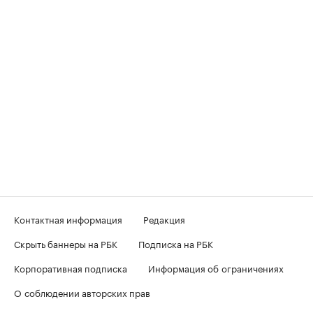
Контактная информация
Редакция
Скрыть баннеры на РБК
Подписка на РБК
Корпоративная подписка
Информация об ограничениях
О соблюдении авторских прав