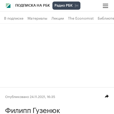
ПОДПИСКА НА РБК
В подписке
Материалы
Лекции
The Economist
Библиоте
Опубликовано 24.11.2021, 16:35
Филипп Гузенюк