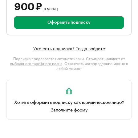
900 ₽
в месяц
Оформить подписку
Уже есть подписка? Тогда войдите
Подписка продлевается автоматически. Стоимость зависит от
выбранного тарифного плана
. Отключить автопродление можно в
любой момент
Хотите оформить подписку как юридическое лицо?
Заполните форму