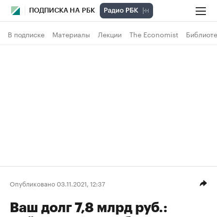
ПОДПИСКА НА РБК
В подписке
Материалы
Лекции
The Economist
Библиоте
Опубликовано 03.11.2021, 12:37
Ваш долг 7,8 млрд руб.: