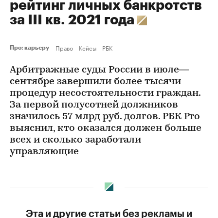
рейтинг личных банкротств
за III кв. 2021 года
Право
Кейсы
РБК
Про: карьеру
Арбитражные суды России в июле—
сентябре завершили более тысячи
процедур несостоятельности граждан.
За первой полусотней должников
значилось 57 млрд руб. долгов. РБК Pro
выяснил, кто оказался должен больше
всех и сколько заработали
управляющие
Эта и другие статьи без рекламы и