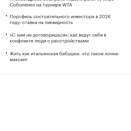
Соболенко на турнире WTA
Портфель состоятельного инвестора в 2026
году: ставка на ликвидность
«С ним не договоришься»: как ведут себя в
конфликте люди с расстройствами
Жить как итальянская бабушка: что такое нонна-
максинг