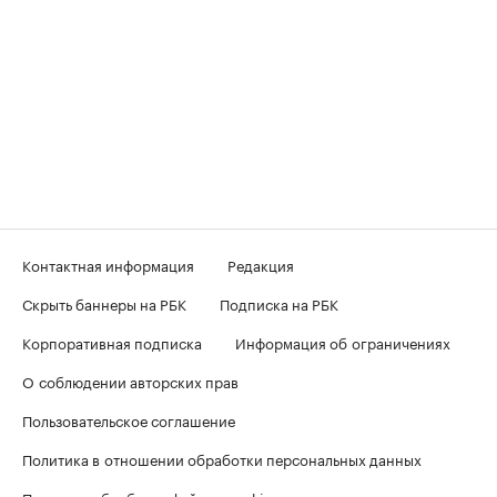
Контактная информация
Редакция
Скрыть баннеры на РБК
Подписка на РБК
Корпоративная подписка
Информация об ограничениях
О соблюдении авторских прав
Пользовательское соглашение
Политика в отношении обработки персональных данных