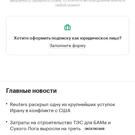
любой момент
Хотите оформить подписку как юридическое лицо?
Заполните форму
Главные новости
Reuters раскрыл одну из крупнейших уступок
Ирану в конфликте с США
Затраты на строительство ТЭС для БАМа и
Сухого Лога выросли на треть
ЭКСКЛЮЗИВ