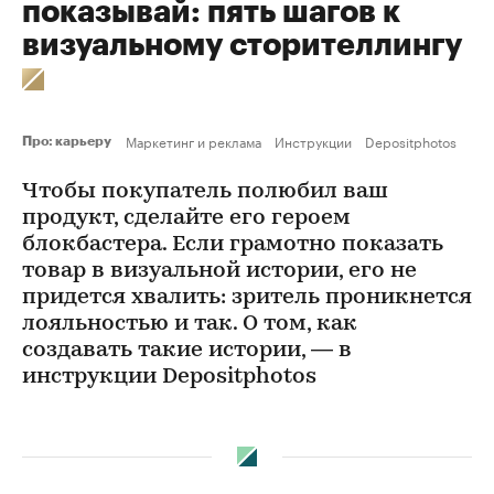
показывай: пять шагов к
визуальному сторителлингу
Маркетинг и реклама
Инструкции
Depositphotos
Про: карьеру
Чтобы покупатель полюбил ваш
продукт, сделайте его героем
блокбастера. Если грамотно показать
товар в визуальной истории, его не
придется хвалить: зритель проникнется
лояльностью и так. О том, как
создавать такие истории, — в
инструкции Depositphotos