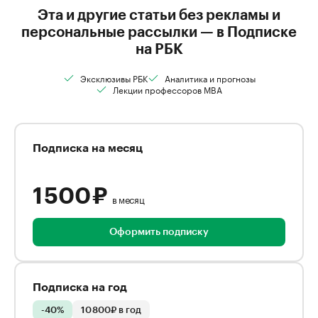
Эта и другие статьи без рекламы и
персональные рассылки — в Подписке
на РБК
Эксклюзивы РБК
Аналитика и прогнозы
Лекции профессоров MBA
Подписка на месяц
1 500 ₽
в месяц
Оформить подписку
Подписка на год
-40%
10 800₽ в год