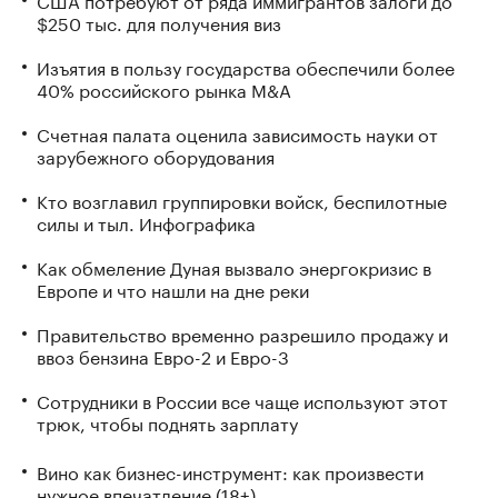
$250 тыс. для получения виз
Изъятия в пользу государства обеспечили более
40% российского рынка M&A
Счетная палата оценила зависимость науки от
зарубежного оборудования
Кто возглавил группировки войск, беспилотные
силы и тыл. Инфографика
Как обмеление Дуная вызвало энергокризис в
Европе и что нашли на дне реки
Правительство временно разрешило продажу и
ввоз бензина Евро-2 и Евро-3
Сотрудники в России все чаще используют этот
трюк, чтобы поднять зарплату
Вино как бизнес-инструмент: как произвести
нужное впечатление (18+)