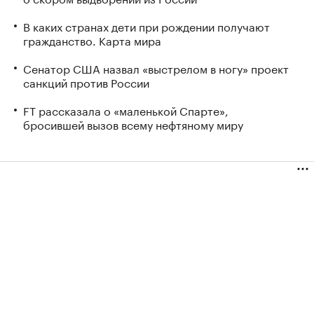
В каких странах дети при рождении получают
гражданство. Карта мира
Сенатор США назвал «выстрелом в ногу» проект
санкций против России
FT рассказала о «маленькой Спарте»,
бросившей вызов всему нефтяному миру