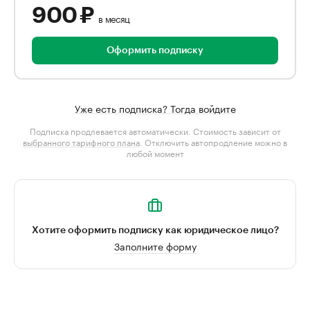
900 ₽
в месяц
Оформить подписку
Уже есть подписка? Тогда войдите
Подписка продлевается автоматически. Стоимость зависит от
выбранного тарифного плана
. Отключить автопродление можно в
любой момент
Хотите оформить подписку как юридическое лицо?
Заполните форму