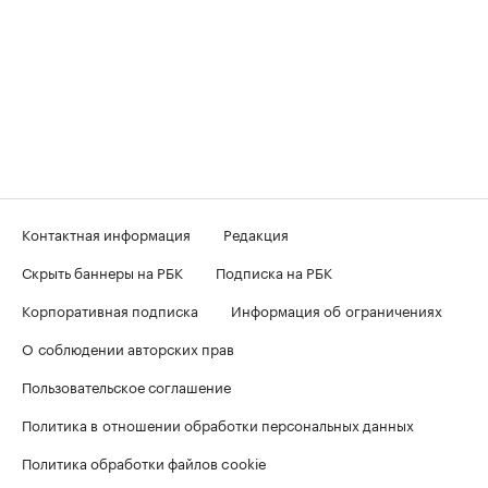
Контактная информация
Редакция
Скрыть баннеры на РБК
Подписка на РБК
Корпоративная подписка
Информация об ограничениях
О соблюдении авторских прав
Пользовательское соглашение
Политика в отношении обработки персональных данных
Политика обработки файлов cookie