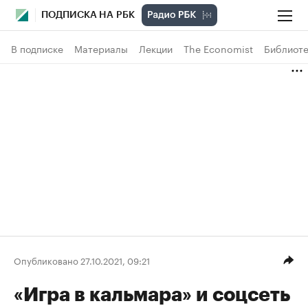
ПОДПИСКА НА РБК
В подписке
Материалы
Лекции
The Economist
Библиоте
Опубликовано 27.10.2021, 09:21
«Игра в кальмара» и соцсеть