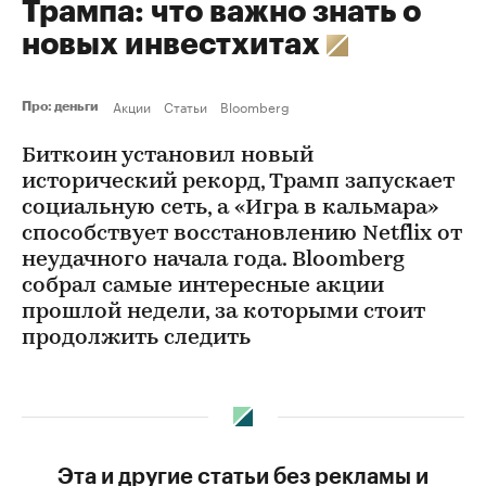
Трампа: что важно знать о
новых инвестхитах
Акции
Статьи
Bloomberg
Про: деньги
Биткоин установил новый
исторический рекорд, Трамп запускает
социальную сеть, а «Игра в кальмара»
способствует восстановлению Netflix от
неудачного начала года. Bloomberg
собрал самые интересные акции
прошлой недели, за которыми стоит
продолжить следить
Эта и другие статьи без рекламы и