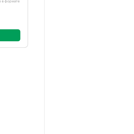
ю в формате