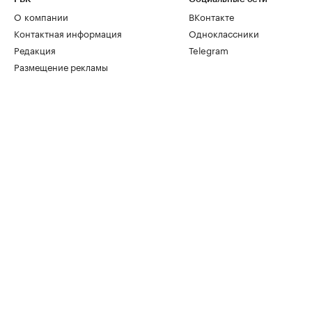
О компании
ВКонтакте
Контактная информация
Одноклассники
Редакция
Telegram
Размещение рекламы