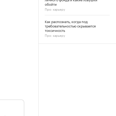
обойти
Про: карьеру
Как распознать, когда под
требовательностью скрывается
токсичность
Про: карьеру