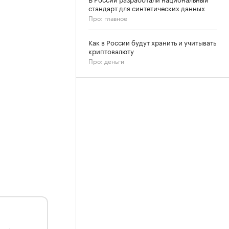
стандарт для синтетических данных
Про: главное
Как в России будут хранить и учитывать
криптовалюту
Про: деньги