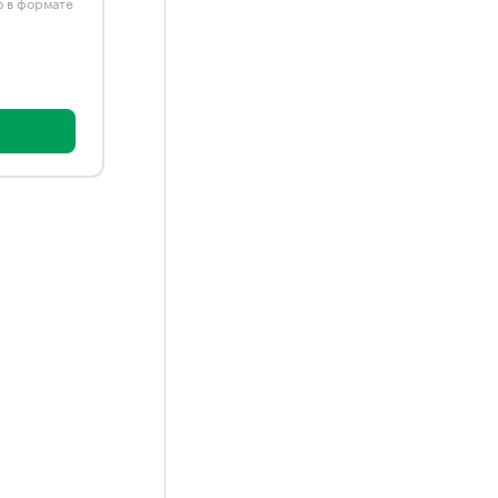
ю в формате