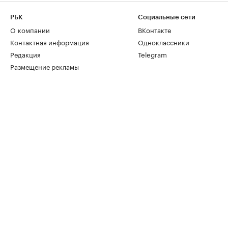
РБК
Социальные сети
О компании
ВКонтакте
Контактная информация
Одноклассники
Редакция
Telegram
Размещение рекламы