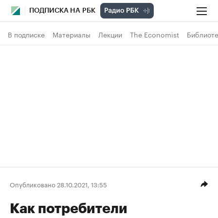
ПОДПИСКА НА РБК
В подписке
Материалы
Лекции
The Economist
Библиоте
Опубликовано 28.10.2021, 13:55
Как потребители