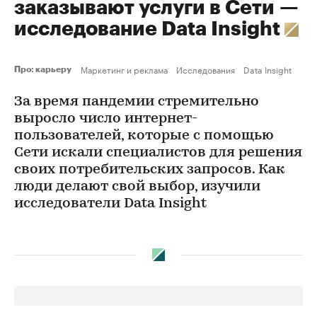
заказывают услуги в Сети —
исследование Data Insight
Маркетинг и реклама
Исследования
Data Insight
Про: карьеру
За время пандемии стремительно
выросло число интернет-
пользователей, которые с помощью
Сети искали специалистов для решения
своих потребительских запросов. Как
люди делают свой выбор, изучили
исследователи Data Insight