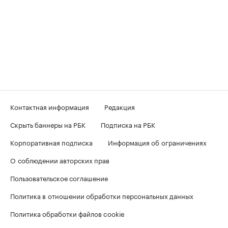
Контактная информация
Редакция
Скрыть баннеры на РБК
Подписка на РБК
Корпоративная подписка
Информация об ограничениях
О соблюдении авторских прав
Пользовательское соглашение
Политика в отношении обработки персональных данных
Политика обработки файлов cookie