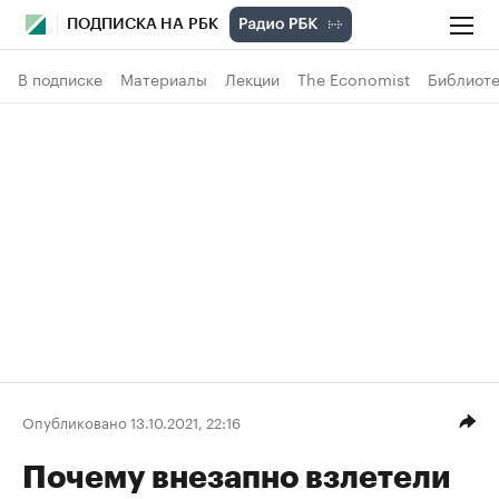
ПОДПИСКА НА РБК
В подписке
Материалы
Лекции
The Economist
Библиоте
Опубликовано 13.10.2021, 22:16
Почему внезапно взлетели