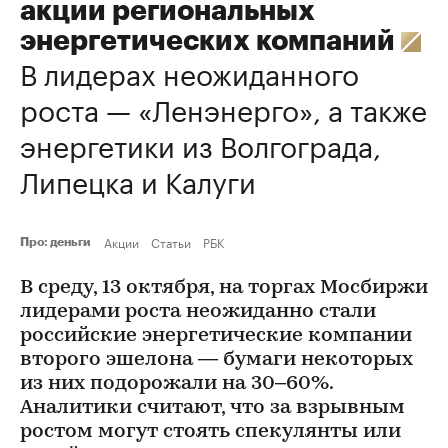
акции региональных
энергетических компаний
В лидерах неожиданного
роста — «Ленэнерго», а также
энергетики из Волгограда,
Липецка и Калуги
Акции
Статьи
РБК
Про: деньги
В среду, 13 октября, на торгах Мосбиржи
лидерами роста неожиданно стали
российские энергетические компании
второго эшелона — бумаги некоторых
из них подорожали на 30–60%.
Аналитики считают, что за взрывным
ростом могут стоять спекулянты или