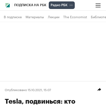
ПОДПИСКА НА РБК
В подписке
Материалы
Лекции
The Economist
Библиоте
Опубликовано 15.10.2021, 15:07
Tesla, подвинься: кто