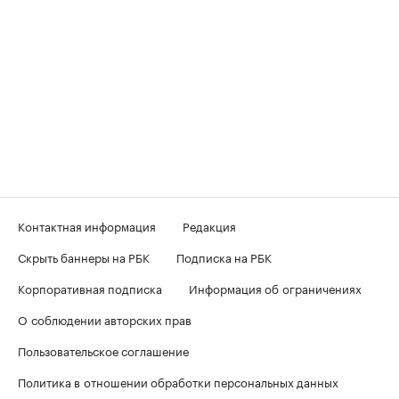
Контактная информация
Редакция
Скрыть баннеры на РБК
Подписка на РБК
Корпоративная подписка
Информация об ограничениях
О соблюдении авторских прав
Пользовательское соглашение
Политика в отношении обработки персональных данных