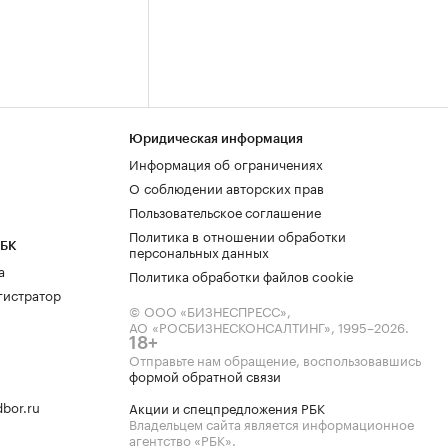
Юридическая информация
Информация об ограничениях
О соблюдении авторских прав
Пользовательское соглашение
Политика в отношении обработки
РБК
персональных данных
а
Политика обработки файлов cookie
гистратор
© ООО «БИЗНЕСПРЕСС»,
АО «РОСБИЗНЕСКОНСАЛТИНГ»,
1995–2026
.
18+
Отправьте нам обращение, воспользовавшись
формой обратной связи
bor.ru
Акции и спецпредложения РБК
Владельцем сайта является информационное
агентство «РБК».