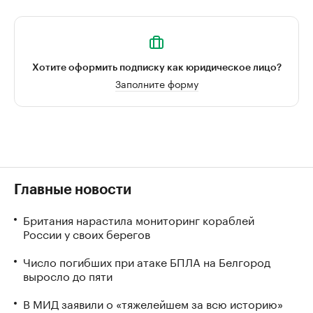
Хотите оформить подписку как юридическое лицо?
Заполните форму
Главные новости
Британия нарастила мониторинг кораблей
России у своих берегов
Число погибших при атаке БПЛА на Белгород
выросло до пяти
В МИД заявили о «тяжелейшем за всю историю»