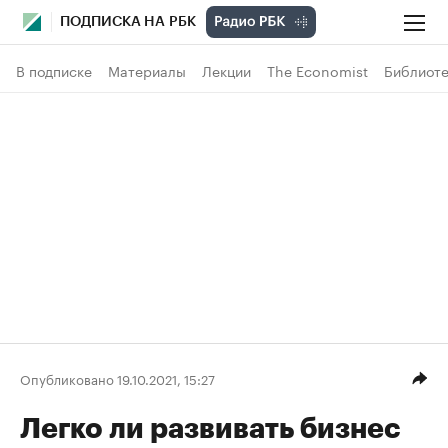
ПОДПИСКА НА РБК
В подписке
Материалы
Лекции
The Economist
Библиоте
Опубликовано 19.10.2021, 15:27
Легко ли развивать бизнес