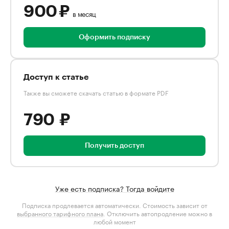
900 ₽
в месяц
Оформить подписку
Доступ к статье
Также вы сможете скачать статью в формате PDF
790 ₽
Получить доступ
Уже есть подписка? Тогда войдите
Подписка продлевается автоматически. Стоимость зависит от
выбранного тарифного плана
. Отключить автопродление можно в
любой момент