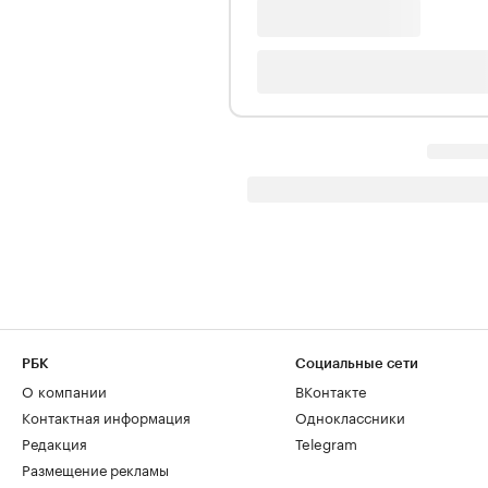
РБК
Социальные сети
О компании
ВКонтакте
Контактная информация
Одноклассники
Редакция
Telegram
Размещение рекламы