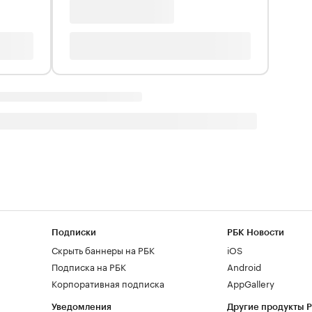
Подписки
РБК Новости
Скрыть баннеры на РБК
iOS
Подписка на РБК
Android
Корпоративная подписка
AppGallery
Уведомления
Другие продукты 