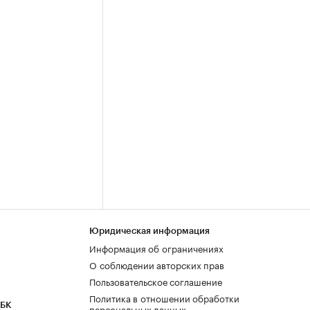
Юридическая информация
Информация об ограничениях
О соблюдении авторских прав
Пользовательское соглашение
Политика в отношении обработки
РБК
персональных данных