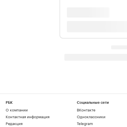
РБК
Социальные сети
О компании
ВКонтакте
Контактная информация
Одноклассники
Редакция
Telegram