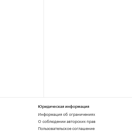
Юридическая информация
Информация об ограничениях
О соблюдении авторских прав
Пользовательское соглашение