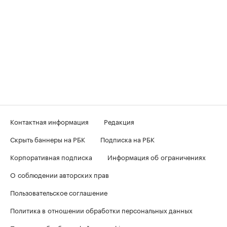
Контактная информация
Редакция
Скрыть баннеры на РБК
Подписка на РБК
Корпоративная подписка
Информация об ограничениях
О соблюдении авторских прав
Пользовательское соглашение
Политика в отношении обработки персональных данных