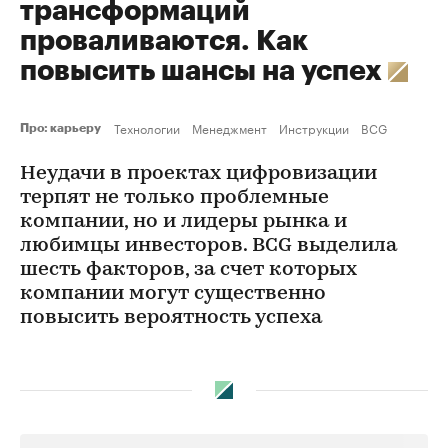
трансформаций
проваливаются. Как
повысить шансы на успех
Технологии
Менеджмент
Инструкции
BCG
Про: карьеру
Неудачи в проектах цифровизации
терпят не только проблемные
компании, но и лидеры рынка и
любимцы инвесторов. BCG выделила
шесть факторов, за счет которых
компании могут существенно
повысить вероятность успеха