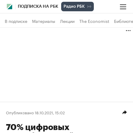
ПОДПИСКА НА РБК
В подписке
Материалы
Лекции
The Economist
Библиоте
Опубликовано 18.10.2021, 15:02
70% цифровых