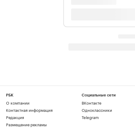
РБК
Социальные сети
О компании
ВКонтакте
Контактная информация
Одноклассники
Редакция
Telegram
Размещение рекламы