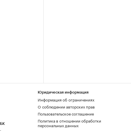
Юридическая информация
Информация об ограничениях
О соблюдении авторских прав
Пользовательское соглашение
Политика в отношении обработки
РБК
персональных данных
а