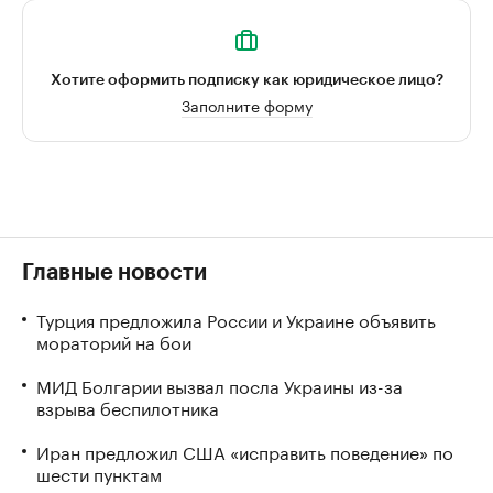
Хотите оформить подписку как юридическое лицо?
Заполните форму
Главные новости
Турция предложила России и Украине объявить
мораторий на бои
МИД Болгарии вызвал посла Украины из-за
взрыва беспилотника
Иран предложил США «исправить поведение» по
шести пунктам