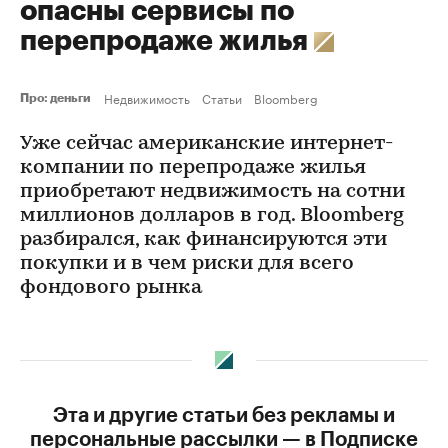
опасны сервисы по
перепродаже жилья
Недвижимость
Статьи
Bloomberg
Про: деньги
Уже сейчас американские интернет-
компании по перепродаже жилья
приобретают недвижимость на сотни
миллионов долларов в год. Bloomberg
разбирался, как финансируются эти
покупки и в чем риски для всего
фондового рынка
Эта и другие статьи без рекламы и
персональные рассылки — в Подписке