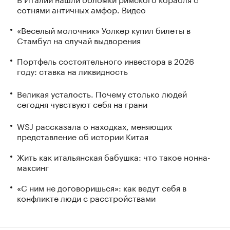
сотнями античных амфор. Видео
«Веселый молочник» Уолкер купил билеты в
Стамбул на случай выдворения
Портфель состоятельного инвестора в 2026
году: ставка на ликвидность
Великая усталость. Почему столько людей
сегодня чувствуют себя на грани
WSJ рассказала о находках, меняющих
представление об истории Китая
Жить как итальянская бабушка: что такое нонна-
максинг
«С ним не договоришься»: как ведут себя в
конфликте люди с расстройствами