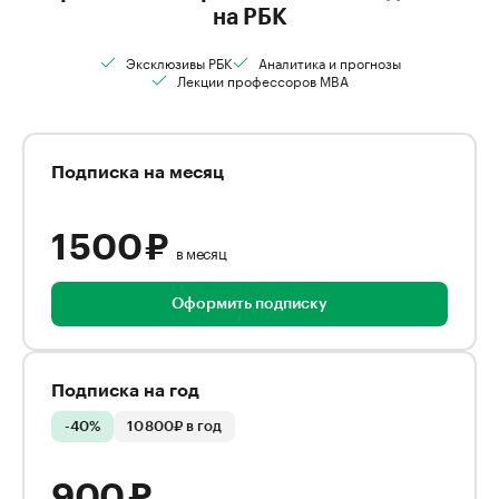
на РБК
Эксклюзивы РБК
Аналитика и прогнозы
Лекции профессоров MBA
Подписка на месяц
1 500 ₽
в месяц
Оформить подписку
Подписка на год
-40%
10 800₽ в год
900 ₽