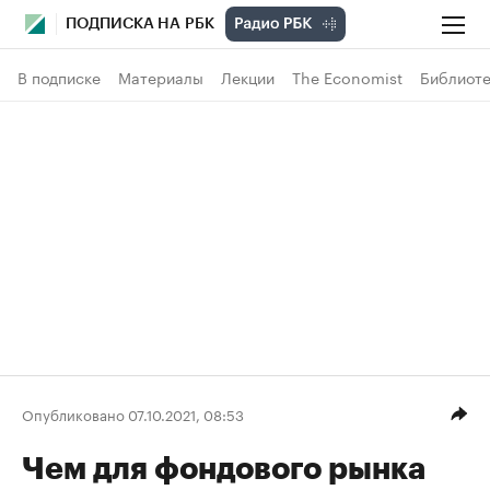
ПОДПИСКА НА РБК
В подписке
Материалы
Лекции
The Economist
Библиоте
Опубликовано 07.10.2021, 08:53
Чем для фондового рынка