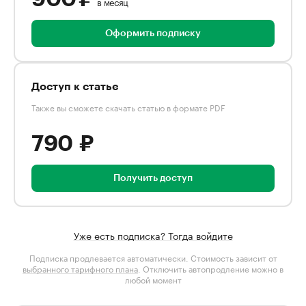
в месяц
Оформить подписку
Доступ к статье
Также вы сможете скачать статью в формате PDF
790 ₽
Получить доступ
Уже есть подписка? Тогда войдите
Подписка продлевается автоматически. Стоимость зависит от
выбранного тарифного плана
. Отключить автопродление можно в
любой момент