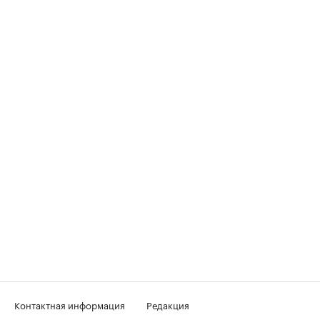
Контактная информация
Редакция