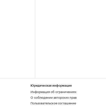
Юридическая информация
Информация об ограничениях
О соблюдении авторских прав
Пользовательское соглашение