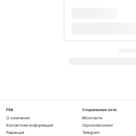
РБК
Социальные сети
О компании
ВКонтакте
Контактная информация
Одноклассники
Редакция
Telegram