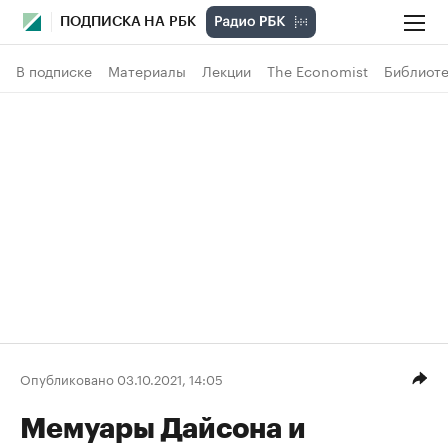
ПОДПИСКА НА РБК
В подписке
Материалы
Лекции
The Economist
Библиоте
Опубликовано 03.10.2021, 14:05
Мемуары Дайсона и