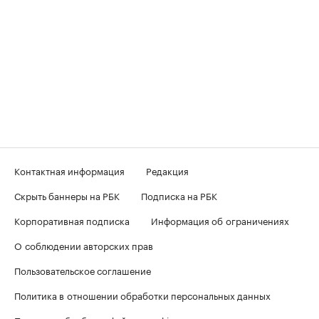
Контактная информация
Редакция
Скрыть баннеры на РБК
Подписка на РБК
Корпоративная подписка
Информация об ограничениях
О соблюдении авторских прав
Пользовательское соглашение
Политика в отношении обработки персональных данных