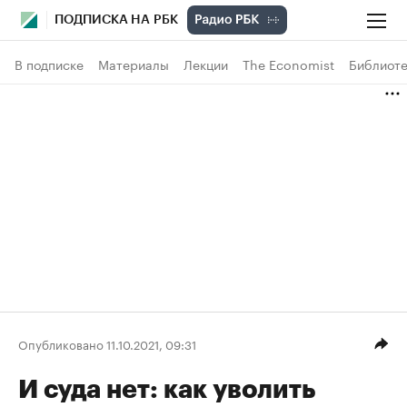
ПОДПИСКА НА РБК
В подписке
Материалы
Лекции
The Economist
Библиоте
Опубликовано 11.10.2021, 09:31
И суда нет: как уволить