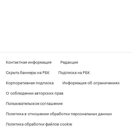
Контактная информация
Редакция
Скрыть баннеры на РБК
Подписка на РБК
Корпоративная подписка
Информация об ограничениях
О соблюдении авторских прав
Пользовательское соглашение
Политика в отношении обработки персональных данных
Политика обработки файлов cookie