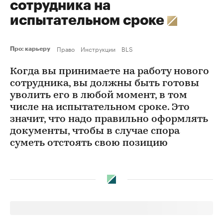
сотрудника на
испытательном сроке
Право
Инструкции
BLS
Про: карьеру
Когда вы принимаете на работу нового
сотрудника, вы должны быть готовы
уволить его в любой момент, в том
числе на испытательном сроке. Это
значит, что надо правильно оформлять
документы, чтобы в случае спора
суметь отстоять свою позицию