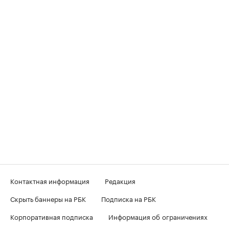
Контактная информация
Редакция
Скрыть баннеры на РБК
Подписка на РБК
Корпоративная подписка
Информация об ограничениях