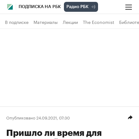
ПОДПИСКА НА РБК
В подписке
Материалы
Лекции
The Economist
Библиоте
Опубликовано 24.09.2021, 07:30
Пришло ли время для