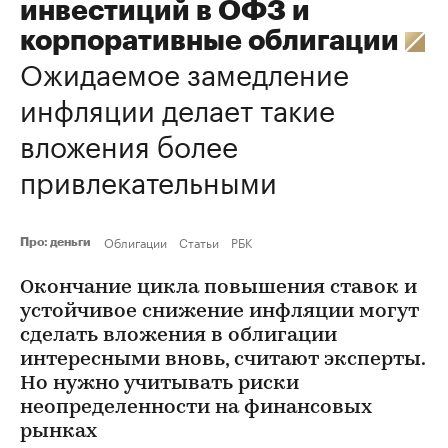
инвестиций в ОФЗ и
корпоративные облигации
Ожидаемое замедление
инфляции делает такие
вложения более
привлекательными
Облигации
Статьи
РБК
Про: деньги
Окончание цикла повышения ставок и
устойчивое снижение инфляции могут
сделать вложения в облигации
интересными вновь, считают эксперты.
Но нужно учитывать риски
неопределенности на финансовых
рынках