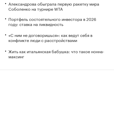
Александрова обыграла первую ракетку мира
Соболенко на турнире WTA
Портфель состоятельного инвестора в 2026
году: ставка на ликвидность
«С ним не договоришься»: как ведут себя в
конфликте люди с расстройствами
Жить как итальянская бабушка: что такое нонна-
максинг