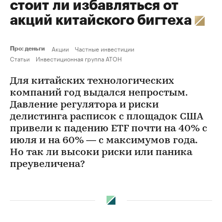
стоит ли избавляться от
акций китайского бигтеха
Акции
Частные инвестиции
Про: деньги
Статьи
Инвестиционная группа АТОН
Для китайских технологических
компаний год выдался непростым.
Давление регулятора и риски
делистинга расписок с площадок США
привели к падению ETF почти на 40% с
июля и на 60% — с максимумов года.
Но так ли высоки риски или паника
преувеличена?