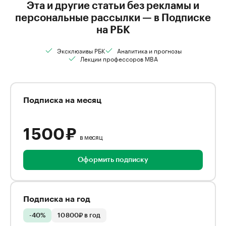
Эта и другие статьи без рекламы и
персональные рассылки — в Подписке
на РБК
Эксклюзивы РБК
Аналитика и прогнозы
Лекции профессоров MBA
Подписка на месяц
1 500 ₽
в месяц
Оформить подписку
Подписка на год
-40%
10 800₽ в год