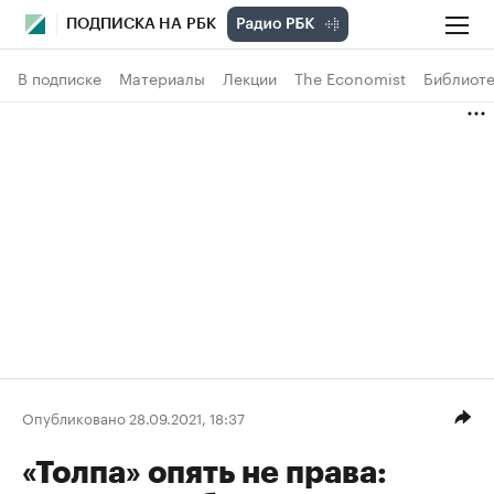
ПОДПИСКА НА РБК
В подписке
Материалы
Лекции
The Economist
Библиоте
Опубликовано 28.09.2021, 18:37
«Толпа» опять не права: