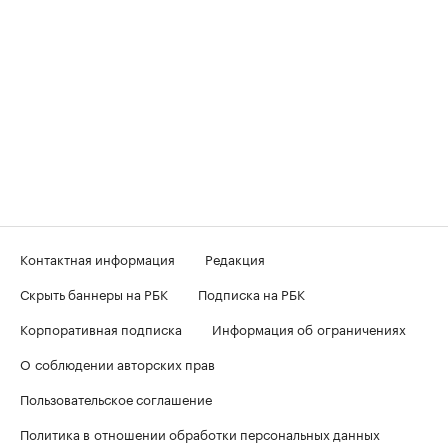
Контактная информация
Редакция
Скрыть баннеры на РБК
Подписка на РБК
Корпоративная подписка
Информация об ограничениях
О соблюдении авторских прав
Пользовательское соглашение
Политика в отношении обработки персональных данных