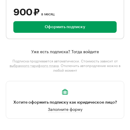
900 ₽
в месяц
Оформить подписку
Уже есть подписка? Тогда войдите
Подписка продлевается автоматически. Стоимость зависит от
выбранного тарифного плана
. Отключить автопродление можно в
любой момент
Хотите оформить подписку как юридическое лицо?
Заполните форму