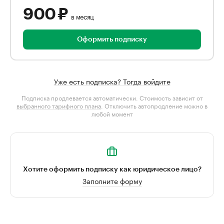
900 ₽
в месяц
Оформить подписку
Уже есть подписка? Тогда войдите
Подписка продлевается автоматически. Стоимость зависит от
выбранного тарифного плана
. Отключить автопродление можно в
любой момент
Хотите оформить подписку как юридическое лицо?
Заполните форму