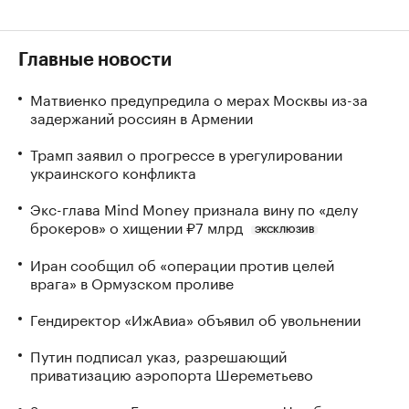
Главные новости
Матвиенко предупредила о мерах Москвы из-за
задержаний россиян в Армении
Трамп заявил о прогрессе в урегулировании
украинского конфликта
Экс-глава Mind Money признала вину по «делу
брокеров» о хищении ₽7 млрд
ЭКСКЛЮЗИВ
Иран сообщил об «операции против целей
врага» в Ормузском проливе
Гендиректор «ИжАвиа» объявил об увольнении
Путин подписал указ, разрешающий
приватизацию аэропорта Шереметьево