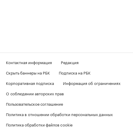
Контактная информация
Редакция
Скрыть баннеры на РБК
Подписка на РБК
Корпоративная подписка
Информация об ограничениях
О соблюдении авторских прав
Пользовательское соглашение
Политика в отношении обработки персональных данных
Политика обработки файлов cookie