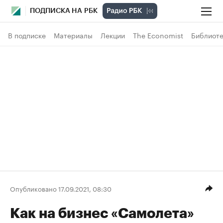
ПОДПИСКА НА РБК
В подписке
Материалы
Лекции
The Economist
Библиоте
Опубликовано 17.09.2021, 08:30
Как на бизнес «Самолета»