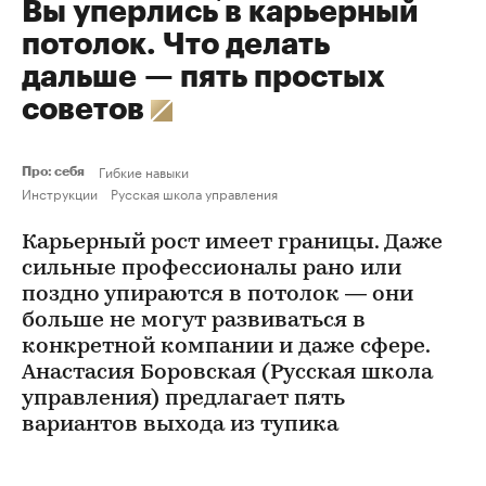
Вы уперлись в карьерный
потолок. Что делать
дальше — пять простых
советов
Гибкие навыки
Про: себя
Инструкции
Русская школа управления
Карьерный рост имеет границы. Даже
сильные профессионалы рано или
поздно упираются в потолок — они
больше не могут развиваться в
конкретной компании и даже сфере.
Анастасия Боровская (Русская школа
управления) предлагает пять
вариантов выхода из тупика