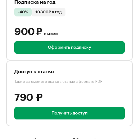
Подписка на год
-40%
10 800₽ в год
900 ₽
в месяц
Оформить подписку
Доступ к статье
Также вы сможете скачать статью в формате PDF
790 ₽
Получить доступ