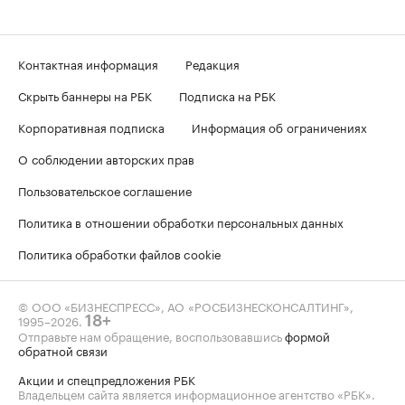
Контактная информация
Редакция
Скрыть баннеры на РБК
Подписка на РБК
Корпоративная подписка
Информация об ограничениях
О соблюдении авторских прав
Пользовательское соглашение
Политика в отношении обработки персональных данных
Политика обработки файлов cookie
© ООО «БИЗНЕСПРЕСС», АО «РОСБИЗНЕСКОНСАЛТИНГ»,
1995–2026
.
18+
Отправьте нам обращение, воспользовавшись
формой
обратной связи
Акции и спецпредложения РБК
Владельцем сайта является информационное агентство «РБК».