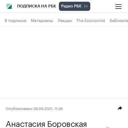
ПОДПИСКА НА РБК
В подписке
Материалы
Лекции
The Economist
Библиоте
Опубликовано 28.09.2021, 11:28
Анастасия Боровская