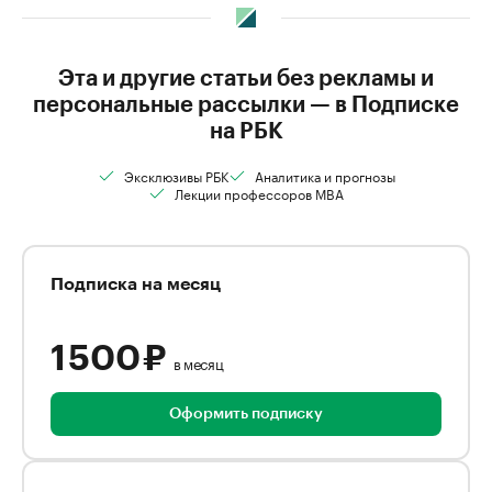
Эта и другие статьи без рекламы и
персональные рассылки — в Подписке
на РБК
Эксклюзивы РБК
Аналитика и прогнозы
Лекции профессоров MBA
Подписка на месяц
1 500 ₽
в месяц
Оформить подписку