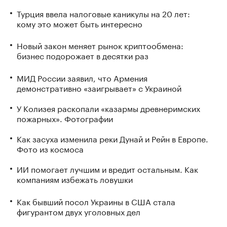
Турция ввела налоговые каникулы на 20 лет:
кому это может быть интересно
Новый закон меняет рынок криптообмена:
бизнес подорожает в десятки раз
МИД России заявил, что Армения
демонстративно «заигрывает» с Украиной
У Колизея раскопали «казармы древнеримских
пожарных». Фотографии
Как засуха изменила реки Дунай и Рейн в Европе.
Фото из космоса
ИИ помогает лучшим и вредит остальным. Как
компаниям избежать ловушки
Как бывший посол Украины в США стала
фигурантом двух уголовных дел