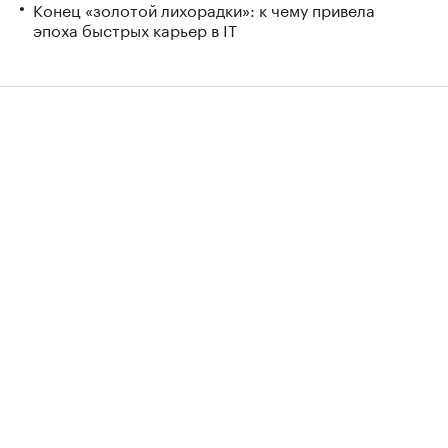
Конец «золотой лихорадки»: к чему привела
эпоха быстрых карьер в IT