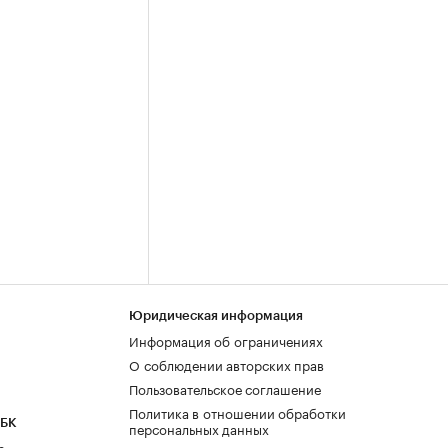
Юридическая информация
Информация об ограничениях
О соблюдении авторских прав
Пользовательское соглашение
Политика в отношении обработки
РБК
персональных данных
а