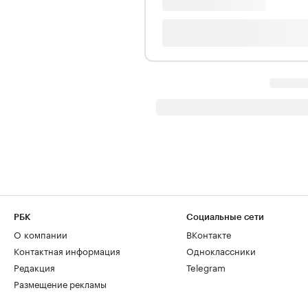
РБК
Социальные сети
О компании
ВКонтакте
Контактная информация
Одноклассники
Редакция
Telegram
Размещение рекламы