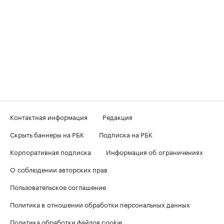
Контактная информация
Редакция
Скрыть баннеры на РБК
Подписка на РБК
Корпоративная подписка
Информация об ограничениях
О соблюдении авторских прав
Пользовательское соглашение
Политика в отношении обработки персональных данных
Политика обработки файлов cookie