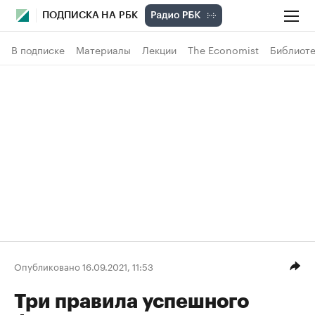
ПОДПИСКА НА РБК
В подписке
Материалы
Лекции
The Economist
Библиоте
Опубликовано 16.09.2021, 11:53
Три правила успешного