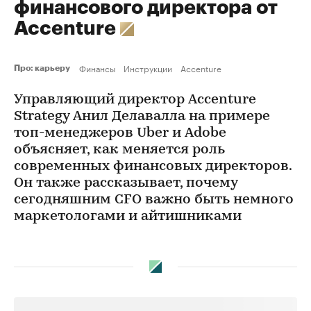
финансового директора от
Accenture
Финансы
Инструкции
Accenture
Про: карьеру
Управляющий директор Accenture
Strategy Анил Делавалла на примере
топ-менеджеров Uber и Adobe
объясняет, как меняется роль
современных финансовых директоров.
Он также рассказывает, почему
сегодняшним CFO важно быть немного
маркетологами и айтишниками