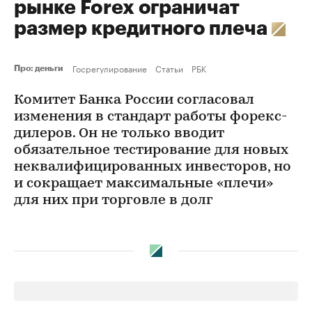
рынке Forex ограничат
размер кредитного плеча
Госрегулирование
Статьи
РБК
Про: деньги
Комитет Банка России согласовал
изменения в стандарт работы форекс-
дилеров. Он не только вводит
обязательное тестирование для новых
неквалифицированных инвесторов, но
и сокращает максимальные «плечи»
для них при торговле в долг