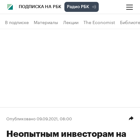
ПОДПИСКА НА РБК
В подписке
Материалы
Лекции
The Economist
Библиоте
Опубликовано 09.09.2021, 08:00
Неопытным инвесторам на