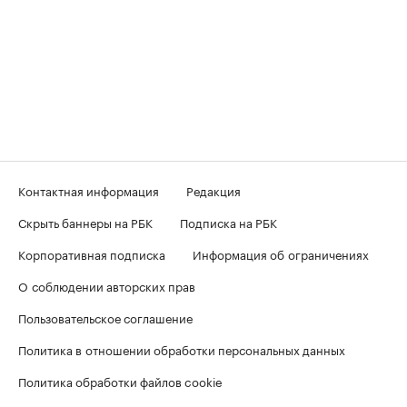
Контактная информация
Редакция
Скрыть баннеры на РБК
Подписка на РБК
Корпоративная подписка
Информация об ограничениях
О соблюдении авторских прав
Пользовательское соглашение
Политика в отношении обработки персональных данных
Политика обработки файлов cookie